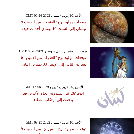
GMT 09:26 2022 الأحد ,10 إبريل / نيسان
توقعات مولود برج "العقرب" من السبت 9
نيسان إلى السبت 16 نيسان أحداث جيدة
GMT 06:46 2021 الأربعاء ,03 تشرين الثاني / نوفمبر
توقعات مولود برج "العذراء" من الإثنين 01
تشرين الثاني إلى الإثنين 08 تشرين الثاني
GMT 13:08 2020 الإثنين ,29 حزيران / يونيو
اندفاعك غير المدروس تجاه الآخرين قد
يدفعك إلى ارتكاب أخطاء
GMT 09:23 2022 الأحد ,10 إبريل / نيسان
توقعات مولود برج "الميزان" من السبت 9