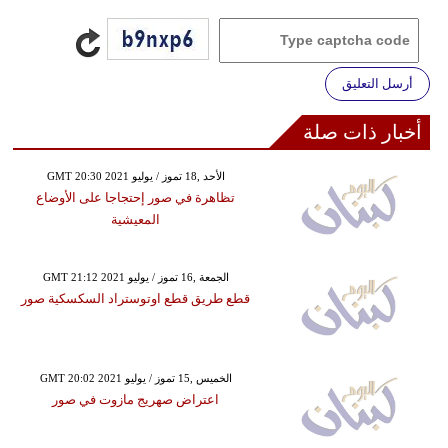
أرسل التعليق
أخبار ذات صلة
GMT 20:30 2021 الأحد ,18 تموز / يوليو
تظاهرة في صور إحتجاجا على الأوضاع
المعيشية
GMT 21:12 2021 الجمعة ,16 تموز / يوليو
قطع طريق قطع اوتوستراد السكسكية صور
GMT 20:02 2021 الخميس ,15 تموز / يوليو
اعتراض صهريج مازوت في صور