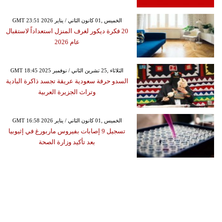
GMT 23:51 2026 الخميس ,01 كانون الثاني / يناير
20 فكرة ديكور لغرف المنزل استعداداً لاستقبال
عام 2026
GMT 18:45 2025 الثلاثاء ,25 تشرين الثاني / نوفمبر
السدو حرفة سعودية عريقة تجسد ذاكرة البادية
وتراث الجزيرة العربية
GMT 16:58 2026 الخميس ,01 كانون الثاني / يناير
تسجيل 9 إصابات بفيروس ماربورغ في إثيوبيا
بعد تأكيد وزارة الصحة