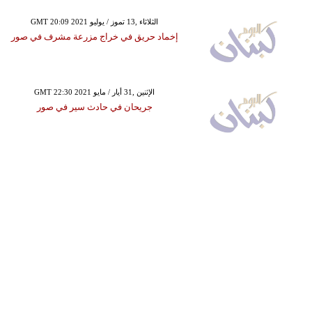
GMT 20:09 2021 الثلاثاء ,13 تموز / يوليو
إخماد حريق في خراج مزرعة مشرف في صور
GMT 22:30 2021 الإثنين ,31 أيار / مايو
جريحان في حادث سير في صور