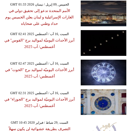
GMT 01:33 2026 الخميس ,09 إبريل / نيسان
الأمم المتحدة تدعو إلى تحقيق دولي في
الغارات الإسرائيلية و لبنان يعلن الخميس يوم
حداد وطني على ضحاياه
GMT 02:41 2025 السبت ,16 آب / أغسطس
أبرز الأحداث اليوميّة لمواليد برج "القوس" في
أغسطس/ آب 2025
GMT 02:47 2025 السبت ,16 آب / أغسطس
أبرز الأحداث اليوميّة لمواليد برج "الحوت" في
أغسطس/ آب 2025
GMT 02:31 2025 السبت ,16 آب / أغسطس
أبرز الأحداث اليوميّة لمواليد برج "الجوزاء" في
أغسطس/ آب 2025
GMT 10:45 2020 السبت ,29 شباط / فبراير
التصرف بطريقة عشوائية لن يكون سهلاً