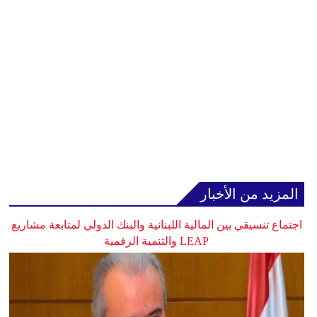
المزيد من الأخبار
اجتماع تنسيقي بين المالية اللبنانية والبنك الدولي لمتابعة مشاريع
LEAP والتنمية الرقمية