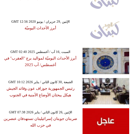
GMT 12:56 2020 الإثنين ,29 حزيران / يونيو
أبرز الأحداث اليوميّة
GMT 02:40 2025 السبت ,16 آب / أغسطس
أبرز الأحداث اليوميّة لمواليد برج "العقرب" في
أغسطس/ آب 2025
GMT 10:12 2026 الجمعة ,30 كانون الثاني / يناير
رئيس الجمهورية جوزاف عون وقائد الجيش
هيكل يبحثان الأوضاع الأمنية في الجنوب
GMT 07:38 2026 الإثنين ,26 كانون الثاني / يناير
ضربتان جويتان إسرائيليتان تستهدفان عنصرين
في حزب الله