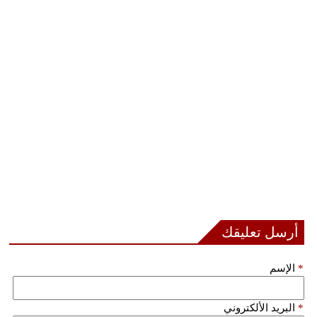
أرسل تعليقك
*
الإسم
*
البريد الألكتروني