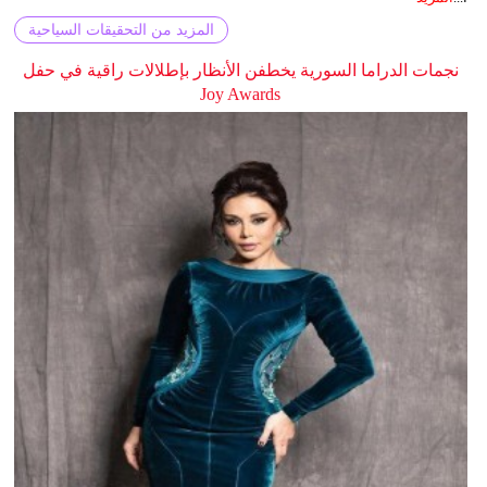
المزيد من التحقيقات السياحية
نجمات الدراما السورية يخطفن الأنظار بإطلالات راقية في حفل
Joy Awards