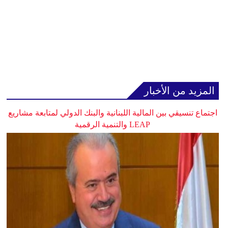
المزيد من الأخبار
اجتماع تنسيقي بين المالية اللبنانية والبنك الدولي لمتابعة مشاريع
LEAP والتنمية الرقمية