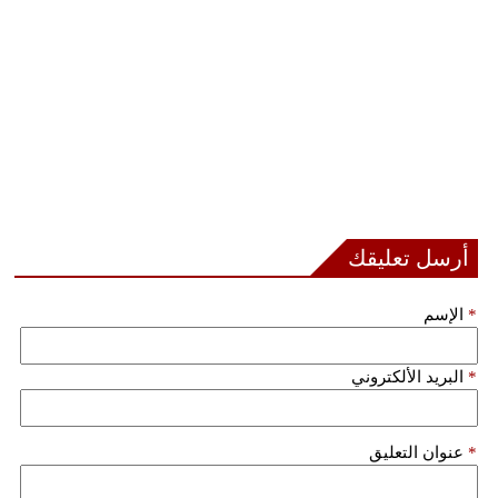
أرسل تعليقك
*
الإسم
*
البريد الألكتروني
*
عنوان التعليق