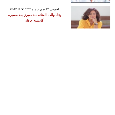
GMT 19:53 2025 الخميس ,17 تموز / يوليو
وفاة والدة الفنانة هند صبري بعد مسيرة
أكاديمية حافلة