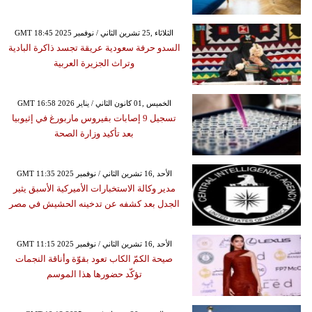
GMT 18:45 2025 الثلاثاء ,25 تشرين الثاني / نوفمبر
السدو حرفة سعودية عريقة تجسد ذاكرة البادية
وتراث الجزيرة العربية
GMT 16:58 2026 الخميس ,01 كانون الثاني / يناير
تسجيل 9 إصابات بفيروس ماربورغ في إثيوبيا
بعد تأكيد وزارة الصحة
GMT 11:35 2025 الأحد ,16 تشرين الثاني / نوفمبر
مدير وكالة الاستخبارات الأميركية الأسبق يثير
الجدل بعد كشفه عن تدخينه الحشيش في مصر
GMT 11:15 2025 الأحد ,16 تشرين الثاني / نوفمبر
صيحة الكمّ الكاب تعود بقوّة وأناقة النجمات
تؤكّد حضورها هذا الموسم