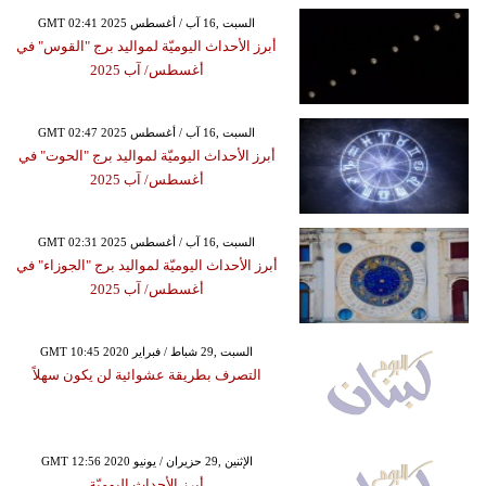
GMT 02:41 2025 السبت ,16 آب / أغسطس
أبرز الأحداث اليوميّة لمواليد برج "القوس" في
أغسطس/ آب 2025
GMT 02:47 2025 السبت ,16 آب / أغسطس
أبرز الأحداث اليوميّة لمواليد برج "الحوت" في
أغسطس/ آب 2025
GMT 02:31 2025 السبت ,16 آب / أغسطس
أبرز الأحداث اليوميّة لمواليد برج "الجوزاء" في
أغسطس/ آب 2025
GMT 10:45 2020 السبت ,29 شباط / فبراير
التصرف بطريقة عشوائية لن يكون سهلاً
GMT 12:56 2020 الإثنين ,29 حزيران / يونيو
أبرز الأحداث اليوميّة