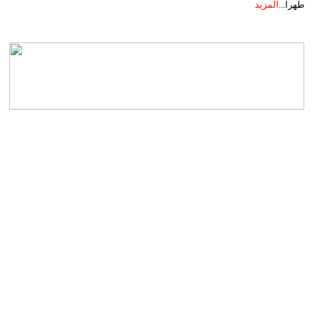
طهرا...
المزيد