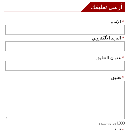
أرسل تعليقك
*
الإسم
*
البريد الألكتروني
*
عنوان التعليق
*
تعليق
: Characters Left