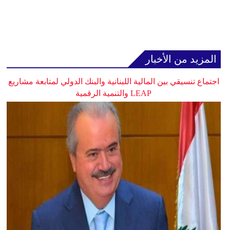
المزيد من الأخبار
اجتماع تنسيقي بين المالية اللبنانية والبنك الدولي لمتابعة مشاريع
LEAP والتنمية الرقمية