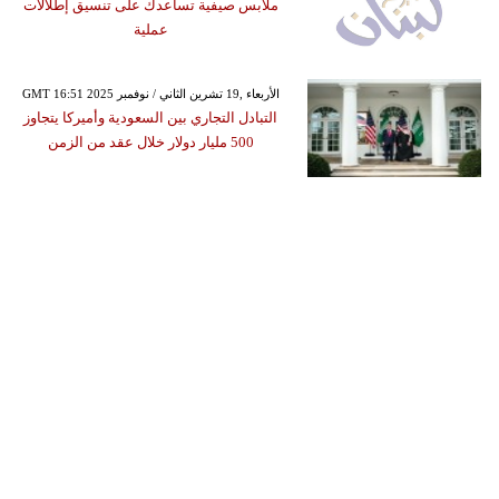
ملابس صيفية تساعدك على تنسيق إطلالات
عملية
GMT 16:51 2025 الأربعاء ,19 تشرين الثاني / نوفمبر
التبادل التجاري بين السعودية وأميركا يتجاوز
500 مليار دولار خلال عقد من الزمن