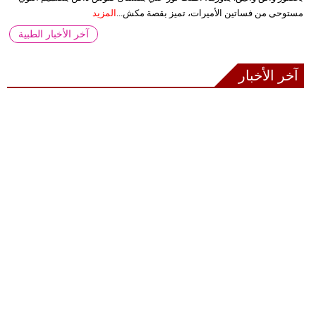
مستوحى من فساتين الأميرات، تميز بقصة مكش...
المزيد
آخر الأخبار الطبية
آخر الأخبار