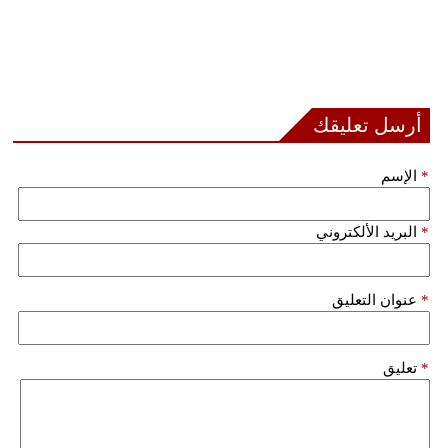
أرسل تعليقك
*
الإسم
*
البريد الألكتروني
*
عنوان التعليق
*
تعليق