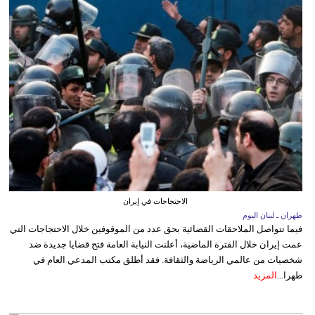
الاحتجاجات في إيران
طهران ـ لبنان اليوم
فيما تتواصل الملاحقات القضائية بحق عدد من الموقوفين خلال الاحتجاجات التي
عمت إيران خلال الفترة الماضية، أعلنت النيابة العامة فتح قضايا جديدة ضد
شخصيات من عالمي الرياضة والثقافة. فقد أطلق مكتب المدعي العام في
طهرا...
المزيد