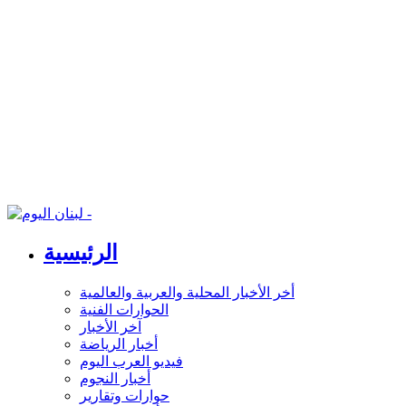
الرئيسية
أخر الأخبار المحلية والعربية والعالمية
الحوارات الفنية
آخر الأخبار
أخبار الرياضة
فيديو العرب اليوم
أخبار النجوم
حوارات وتقارير