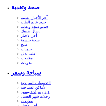
صحة وتغذية
آخر الأخبار الطبية
جديد عالم الطب
فيديو صحة وتغذية
إسأل طبيبك
آخر الاخبار
صحة جنسية
طبخ
حلويات
طب بديل
مقابلات
مدونات
سياحة وسفر
التحقيقات السياحية
الأماكن السياحية
فيديو سياحة وسفر
رحلات شهر العسل
مقابلات
آخر الأخبار