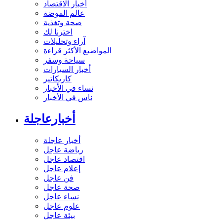
أخبار الاقتصاد
عالم الموضة
صحة وتغذية
اخترنا لك
آراء وتحليلات
المواضيع الأكثر قراءة
سياحة وسفر
أخبار السيارات
كاريكاتير
نساء في الأخبار
ناس في الأخبار
أخبارعاجلة
أخبار عاجلة
رياضة عاجل
اقتصاد عاجل
إعلام عاجل
فن عاجل
صحة عاجل
نساء عاجل
علوم عاجل
بيئة عاجل