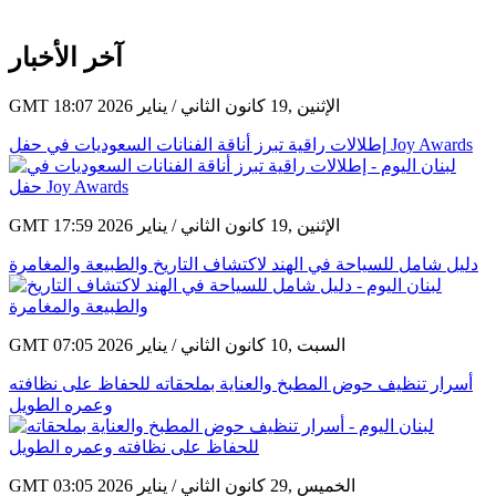
آخر الأخبار
GMT 18:07 2026 الإثنين ,19 كانون الثاني / يناير
إطلالات راقية تبرز أناقة الفنانات السعوديات في حفل Joy Awards
GMT 17:59 2026 الإثنين ,19 كانون الثاني / يناير
دليل شامل للسياحة في الهند لاكتشاف التاريخ والطبيعة والمغامرة
GMT 07:05 2026 السبت ,10 كانون الثاني / يناير
أسرار تنظيف حوض المطبخ والعناية بملحقاته للحفاظ على نظافته
وعمره الطويل
GMT 03:05 2026 الخميس ,29 كانون الثاني / يناير