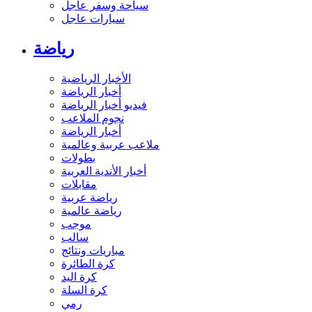
سياحة وسفر عاجل
سيارات عاجل
رياضة
الأخبار الرياضية
أخبار الرياضة
فيديو أخبار الرياضة
نجوم الملاعب
أخبار الرياضة
ملاعب عربية وعالمية
بطولات
أخبار الأندية العربية
مقابلات
رياضة عربية
رياضة عالمية
موجب
سالب
مباريات ونتائج
كرة الطائرة
كرة اليد
كرة السلة
رمي