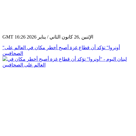
GMT 16:26 2026 الإثنين ,26 كانون الثاني / يناير
"أونروا" تؤكد أن قطاع غزة أصبح أخطر مكان في العالم على
الصحافيين