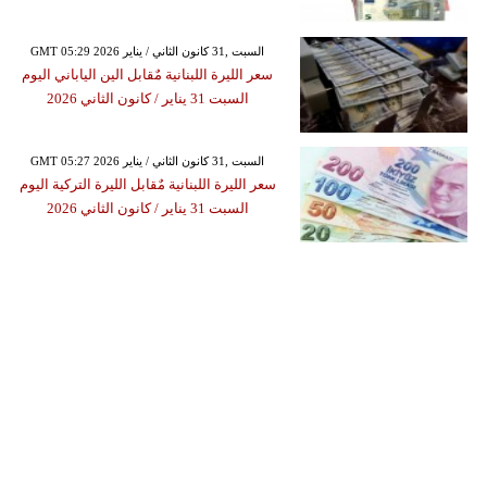
GMT 05:29 2026 السبت ,31 كانون الثاني / يناير
سعر الليرة اللبنانية مٌقابل الين الياباني اليوم
السبت 31 يناير / كانون الثاني 2026
GMT 05:27 2026 السبت ,31 كانون الثاني / يناير
سعر الليرة اللبنانية مٌقابل الليرة التركية اليوم
السبت 31 يناير / كانون الثاني 2026