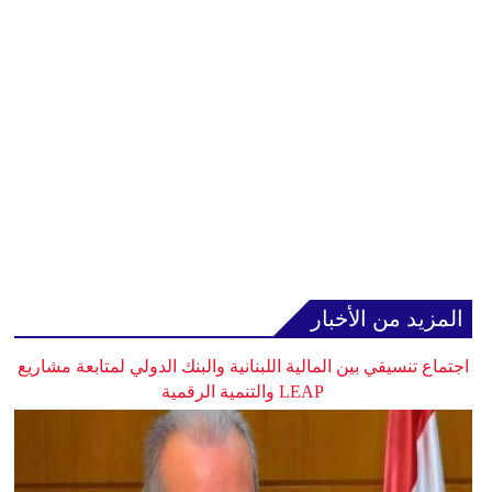
المزيد من الأخبار
اجتماع تنسيقي بين المالية اللبنانية والبنك الدولي لمتابعة مشاريع
LEAP والتنمية الرقمية