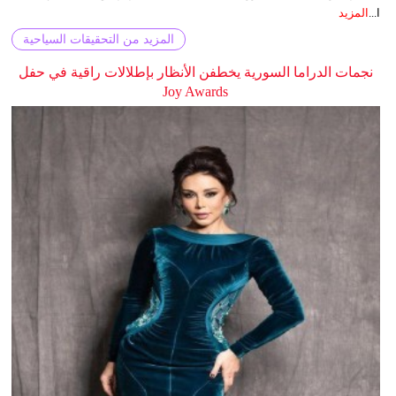
ا...
المزيد
المزيد من التحقيقات السياحية
نجمات الدراما السورية يخطفن الأنظار بإطلالات راقية في حفل
Joy Awards