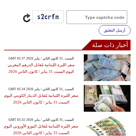
أرسل التعليق
أخبار ذات صلة
GMT 05:37 2026 السبت ,31 كانون الثاني / يناير
سعر الليرة اللبنانية مٌقابل الدرهم المغربي
اليوم السبت 31 يناير / كانون الثاني 2026
GMT 05:34 2026 السبت ,31 كانون الثاني / يناير
سعر الليرة اللبنانية مٌقابل الدينار الكويتي اليوم
السبت 31 يناير / كانون الثاني 2026
GMT 05:32 2026 السبت ,31 كانون الثاني / يناير
سعر الليرة اللبنانية مٌقابل اليورو الأوروبي اليوم
السبت 31 يناير / كانون الثاني 2026