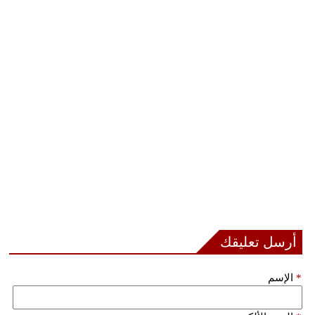
أرسل تعليقك
*
الإسم