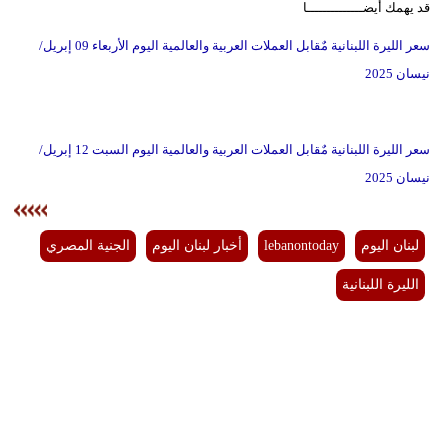
قد يهمك أيضــــــــــــــا
سعر الليرة اللبنانية مٌقابل العملات العربية والعالمية اليوم الأربعاء 09 إبريل/
نيسان 2025
سعر الليرة اللبنانية مٌقابل العملات العربية والعالمية اليوم السبت 12 إبريل/
نيسان 2025
لبنان اليوم
lebanontoday
أخبار لبنان اليوم
الجنية المصري
الليرة اللبنانية