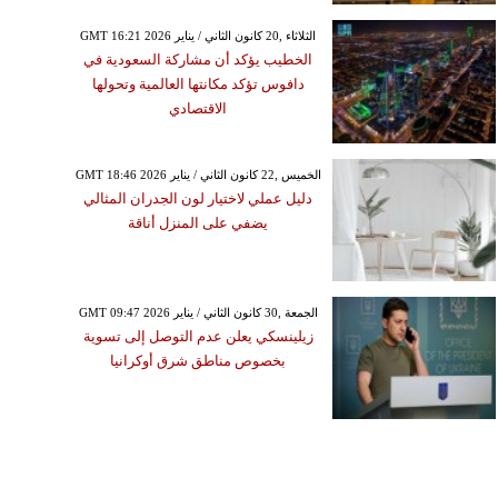
GMT 16:21 2026 الثلاثاء ,20 كانون الثاني / يناير
الخطيب يؤكد أن مشاركة السعودية في
دافوس تؤكد مكانتها العالمية وتحولها
الاقتصادي
GMT 18:46 2026 الخميس ,22 كانون الثاني / يناير
دليل عملي لاختيار لون الجدران المثالي
يضفي على المنزل أناقة
GMT 09:47 2026 الجمعة ,30 كانون الثاني / يناير
زيلينسكي يعلن عدم التوصل إلى تسوية
بخصوص مناطق شرق أوكرانيا