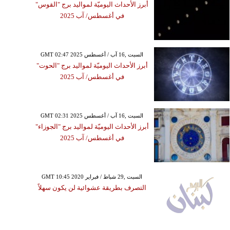
أبرز الأحداث اليوميّة لمواليد برج "القوس"
في أغسطس/ آب 2025
GMT 02:47 2025 السبت ,16 آب / أغسطس
أبرز الأحداث اليوميّة لمواليد برج "الحوت"
في أغسطس/ آب 2025
GMT 02:31 2025 السبت ,16 آب / أغسطس
أبرز الأحداث اليوميّة لمواليد برج "الجوزاء"
في أغسطس/ آب 2025
GMT 10:45 2020 السبت ,29 شباط / فبراير
التصرف بطريقة عشوائية لن يكون سهلاً