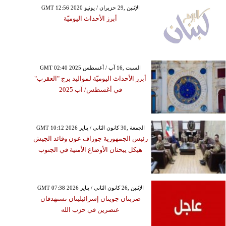
GMT 12:56 2020 الإثنين ,29 حزيران / يونيو
أبرز الأحداث اليوميّة
GMT 02:40 2025 السبت ,16 آب / أغسطس
أبرز الأحداث اليوميّة لمواليد برج "العقرب"
في أغسطس/ آب 2025
GMT 10:12 2026 الجمعة ,30 كانون الثاني / يناير
رئيس الجمهورية جوزاف عون وقائد الجيش
هيكل يبحثان الأوضاع الأمنية في الجنوب
GMT 07:38 2026 الإثنين ,26 كانون الثاني / يناير
ضربتان جويتان إسرائيليتان تستهدفان
عنصرين في حزب الله