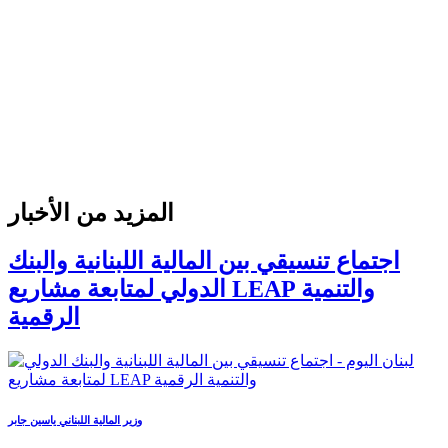
المزيد من الأخبار
اجتماع تنسيقي بين المالية اللبنانية والبنك
الدولي لمتابعة مشاريع LEAP والتنمية
الرقمية
وزير المالية اللبناني ياسين جابر