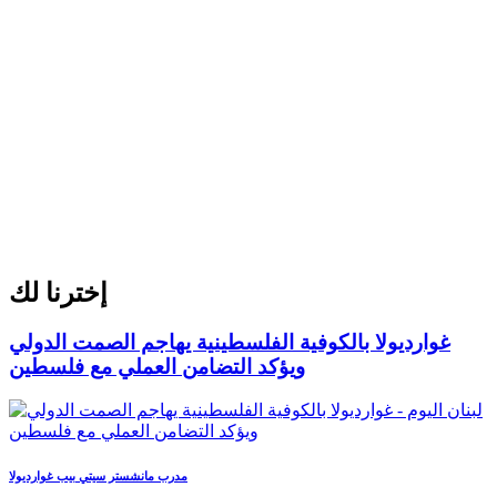
إخترنا لك
غوارديولا بالكوفية الفلسطينية يهاجم الصمت الدولي
ويؤكد التضامن العملي مع فلسطين
مدرب مانشستر سيتي بيب غوارديولا