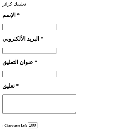
تعليقك كزائر
*
الإسم
*
البريد الألكتروني
*
عنوان التعليق
*
تعليق
: Characters Left