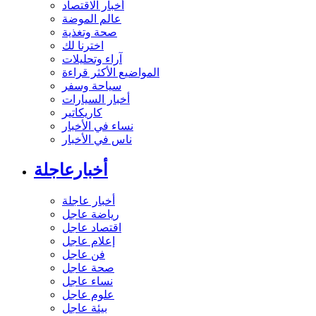
أخبار الاقتصاد
عالم الموضة
صحة وتغذية
اخترنا لك
آراء وتحليلات
المواضيع الأكثر قراءة
سياحة وسفر
أخبار السيارات
كاريكاتير
نساء في الأخبار
ناس في الأخبار
أخبارعاجلة
أخبار عاجلة
رياضة عاجل
اقتصاد عاجل
إعلام عاجل
فن عاجل
صحة عاجل
نساء عاجل
علوم عاجل
بيئة عاجل