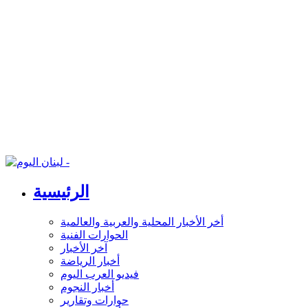
الرئيسية
أخر الأخبار المحلية والعربية والعالمية
الحوارات الفنية
آخر الأخبار
أخبار الرياضة
فيديو العرب اليوم
أخبار النجوم
حوارات وتقارير