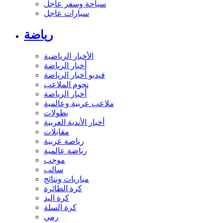
سياحة وسفر عاجل
سيارات عاجل
رياضة
الأخبار الرياضية
أخبار الرياضة
فيديو أخبار الرياضة
نجوم الملاعب
أخبار الرياضة
ملاعب عربية وعالمية
بطولات
أخبار الأندية العربية
مقابلات
رياضة عربية
رياضة عالمية
موجب
سالب
مباريات ونتائج
كرة الطائرة
كرة اليد
كرة السلة
رمي