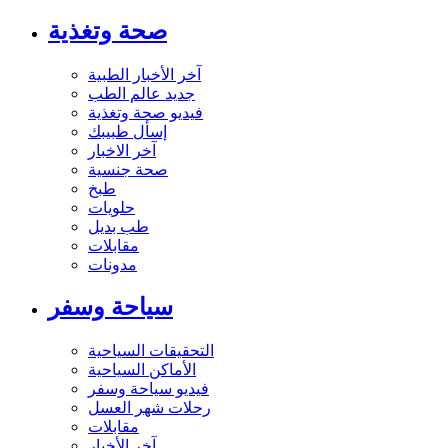
صحة وتغذية
آخر الأخبار الطبية
جديد عالم الطب
فيديو صحة وتغذية
إسأل طبيبك
آخر الاخبار
صحة جنسية
طبخ
حلويات
طب بديل
مقابلات
مدونات
سياحة وسفر
التحقيقات السياحية
الأماكن السياحية
فيديو سياحة وسفر
رحلات شهر العسل
مقابلات
آخر الأخبار