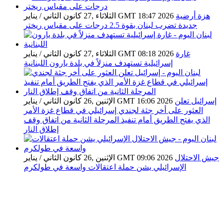
هزة أرضية
الثلاثاء ,27 كانون الثاني / يناير GMT 18:47 2026
جديدة تضرب لبنان بقوة 2.5 درجات على مقياس ريختر
غارة
الثلاثاء ,27 كانون الثاني / يناير GMT 08:18 2026
إسرائيلية تستهدف منزلاً في بلدة يارون اللبنانية
إسرائيل تعلن
الإثنين ,26 كانون الثاني / يناير GMT 16:06 2026
العثور على أخر جثة لجندي إسرائيلي في قطاع غزة الأمر
الذي يفتح الطريق أمام تنفيذ المرحلة الثانية من اتفاق وقف
إطلاق النار
جيش الاحتلال
الإثنين ,26 كانون الثاني / يناير GMT 09:06 2026
الإسرائيلي يشن حملة اعتقالات واسعة في طولكرم