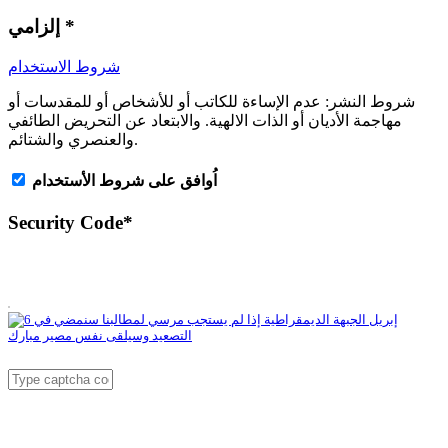
*
إلزامي
شروط الاستخدام
شروط النشر:
عدم الإساءة للكاتب أو للأشخاص أو للمقدسات أو
مهاجمة الأديان أو الذات الالهية. والابتعاد عن التحريض الطائفي
والعنصري والشتائم.
اُوافق على شروط الأستخدام
Security Code
*