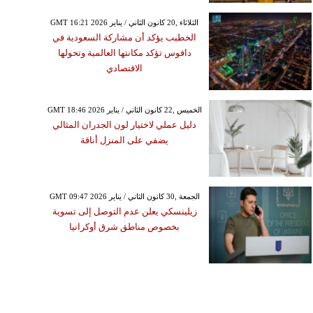
GMT 16:21 2026 الثلاثاء ,20 كانون الثاني / يناير
الخطيب يؤكد أن مشاركة السعودية في
دافوس تؤكد مكانتها العالمية وتحولها
الاقتصادي
GMT 18:46 2026 الخميس ,22 كانون الثاني / يناير
دليل عملي لاختيار لون الجدران المثالي
يضفي على المنزل أناقة
GMT 09:47 2026 الجمعة ,30 كانون الثاني / يناير
زيلينسكي يعلن عدم التوصل إلى تسوية
بخصوص مناطق شرق أوكرانيا