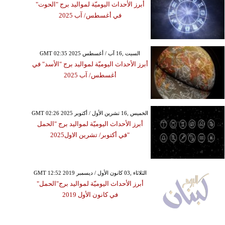
أبرز الأحداث اليوميّة لمواليد برج "الحوت"
في أغسطس/ آب 2025
GMT 02:35 2025 السبت ,16 آب / أغسطس
أبرز الأحداث اليوميّة لمواليد برج "الأسد" في
أغسطس/ آب 2025
GMT 02:26 2025 الخميس ,16 تشرين الأول / أكتوبر
أبرز الأحداث اليوميّة لمواليد برج "الحمل
"في أكتوبر/ تشرين الاول2025
GMT 12:52 2019 الثلاثاء ,03 كانون الأول / ديسمبر
أبرز الأحداث اليوميّة لمواليد برج"الحمل"
في كانون الأول 2019