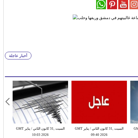
أخبار عاجلة
 الثاني / يناير GMT
السبت ,31 كانون الثاني / يناير GMT
السبت ,31 كانون الثاني / يناير GMT
10:03 2026
09:40 2026