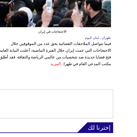
الاحتجاجات في إيران
طهران ـ لبنان اليوم
فيما تتواصل الملاحقات القضائية بحق عدد من الموقوفين خلال
الاحتجاجات التي عمت إيران خلال الفترة الماضية، أعلنت النيابة العامة
فتح قضايا جديدة ضد شخصيات من عالمي الرياضة والثقافة. فقد أطلق
مكتب المدعي العام في طهرا...
المزيد
إخترنا لك