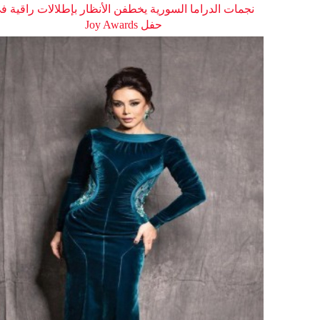
نجمات الدراما السورية يخطفن الأنظار بإطلالات راقية ف
حفل Joy Awards