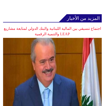
المزيد من الأخبار
اجتماع تنسيقي بين المالية اللبنانية والبنك الدولي لمتابعة مشاريع
LEAP والتنمية الرقمية