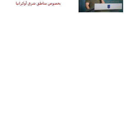
بخصوص مناطق شرق أوكرانيا