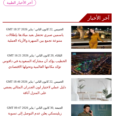
آخر الأخبار الطبية
آخر الأخبار
GMT 18:37 2026 الخميس ,22 كانون الثاني / يناير
ياسمين صبري تحتفل بعيد ميلادها بإطلالات
متنوعة تجمع بين السهرة والأزياء العملية
GMT 16:21 2026 الثلاثاء ,20 كانون الثاني / يناير
الخطيب يؤكد أن مشاركة السعودية في دافوس
تؤكد مكانتها العالمية وتحولها الاقتصادي
GMT 18:46 2026 الخميس ,22 كانون الثاني / يناير
دليل عملي لاختيار لون الجدران المثالي يضفي
على المنزل أناقة
GMT 09:47 2026 الجمعة ,30 كانون الثاني / يناير
زيلينسكي يعلن عدم التوصل إلى تسوية