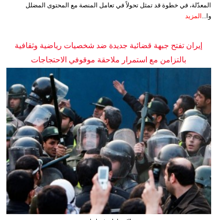
المعدّلة، في خطوة قد تمثل تحولاً في تعامل المنصة مع المحتوى المضلل
وا...
المزيد
إيران تفتح جبهة قضائية جديدة ضد شخصيات رياضية وثقافية
بالتزامن مع استمرار ملاحقة موقوفي الاحتجاجات