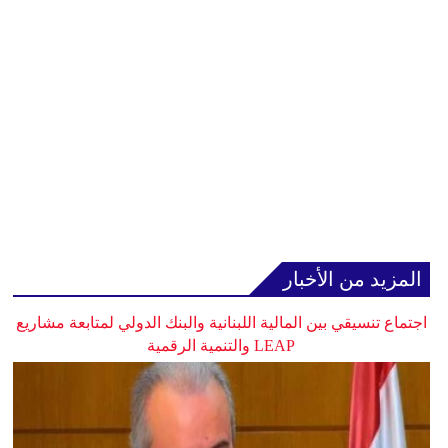
المزيد من الأخبار
اجتماع تنسيقي بين المالية اللبنانية والبنك الدولي لمتابعة مشاريع
LEAP والتنمية الرقمية