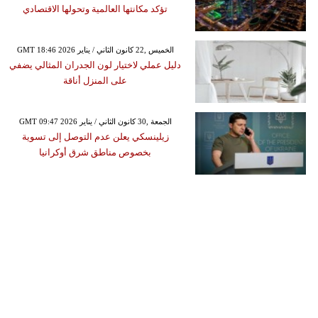
تؤكد مكانتها العالمية وتحولها الاقتصادي
GMT 18:46 2026 الخميس ,22 كانون الثاني / يناير
دليل عملي لاختيار لون الجدران المثالي يضفي
على المنزل أناقة
GMT 09:47 2026 الجمعة ,30 كانون الثاني / يناير
زيلينسكي يعلن عدم التوصل إلى تسوية
بخصوص مناطق شرق أوكرانيا