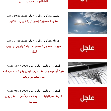
الشاليهات جنوب لبنان
GMT 10:13 2026 الجمعة ,30 كانون الثاني / يناير
سقوط مسيّرة إسرائيلية في رب ثلاثين
GMT 07:19 2026 الأربعاء ,28 كانون الثاني / يناير
عبوات متفجرة تستهدف بلدة يارون جنوبي
لبنان
GMT 18:47 2026 الثلاثاء ,27 كانون الثاني / يناير
هزة أرضية جديدة تضرب لبنان بقوة 2.5 درجات
على مقياس ريختر
GMT 08:18 2026 الثلاثاء ,27 كانون الثاني / يناير
غارة إسرائيلية تستهدف منزلاً في بلدة يارون
اللبنانية