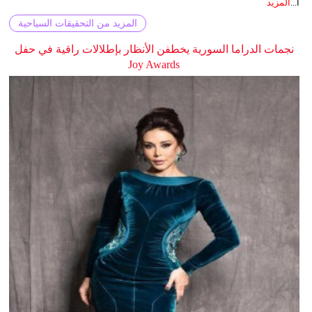
ا...
المزيد
المزيد من التحقيقات السياحية
نجمات الدراما السورية يخطفن الأنظار بإطلالات راقية في حفل
Joy Awards