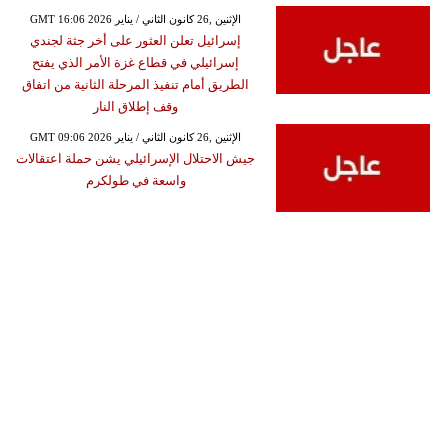
GMT 16:06 2026 الإثنين ,26 كانون الثاني / يناير
إسرائيل تعلن العثور على أخر جثة لجندي
إسرائيلي في قطاع غزة الأمر الذي يفتح
الطريق أمام تنفيذ المرحلة الثانية من اتفاق
وقف إطلاق النار
GMT 09:06 2026 الإثنين ,26 كانون الثاني / يناير
جيش الاحتلال الإسرائيلي يشن حملة اعتقالات
واسعة في طولكرم