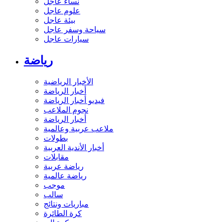
نساء عاجل
علوم عاجل
بيئة عاجل
سياحة وسفر عاجل
سيارات عاجل
رياضة
الأخبار الرياضية
أخبار الرياضة
فيديو أخبار الرياضة
نجوم الملاعب
أخبار الرياضة
ملاعب عربية وعالمية
بطولات
أخبار الأندية العربية
مقابلات
رياضة عربية
رياضة عالمية
موجب
سالب
مباريات ونتائج
كرة الطائرة