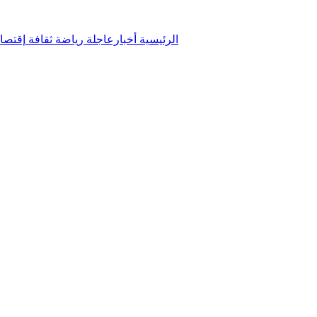
الرئيسية
أخبارعاجلة
رياضة
ثقافة
إقتصا