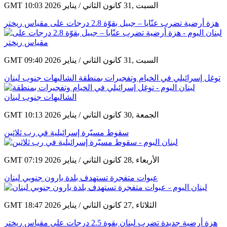
GMT 10:03 2026 السبت ,31 كانون الثاني / يناير
هزة أرضية تضرب عنّايا – جبيل بقوّة 2.8 درجات على مقياس ريختر
GMT 09:40 2026 السبت ,31 كانون الثاني / يناير
توغل إسرائيلي في الخيام وتفجيرات بمنطقة الشاليهات جنوب لبنان
GMT 10:13 2026 الجمعة ,30 كانون الثاني / يناير
سقوط مسيّرة إسرائيلية في رب ثلاثين
GMT 07:19 2026 الأربعاء ,28 كانون الثاني / يناير
عبوات متفجرة تستهدف بلدة يارون جنوبي لبنان
GMT 18:47 2026 الثلاثاء ,27 كانون الثاني / يناير
هزة أرضية جديدة تضرب لبنان بقوة 2.5 درجات على مقياس ريختر