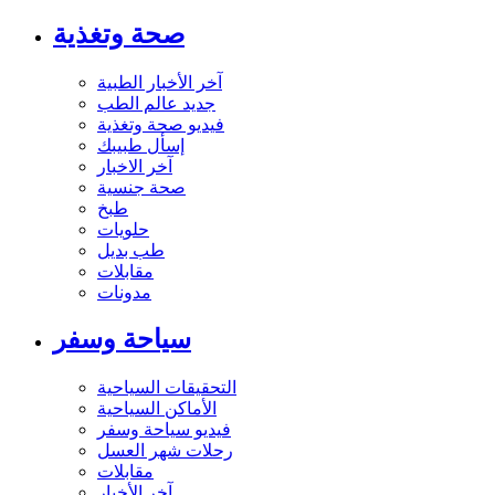
صحة وتغذية
آخر الأخبار الطبية
جديد عالم الطب
فيديو صحة وتغذية
إسأل طبيبك
آخر الاخبار
صحة جنسية
طبخ
حلويات
طب بديل
مقابلات
مدونات
سياحة وسفر
التحقيقات السياحية
الأماكن السياحية
فيديو سياحة وسفر
رحلات شهر العسل
مقابلات
آخر الأخبار