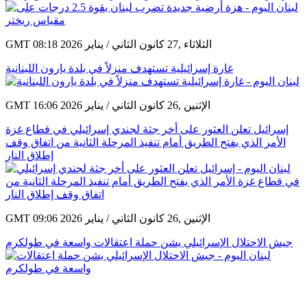
GMT 08:18 2026 الثلاثاء ,27 كانون الثاني / يناير
غارة إسرائيلية تستهدف منزلاً في بلدة يارون اللبنانية
GMT 16:06 2026 الإثنين ,26 كانون الثاني / يناير
إسرائيل تعلن العثور على أخر جثة لجندي إسرائيلي في قطاع غزة
الأمر الذي يفتح الطريق أمام تنفيذ المرحلة الثانية من اتفاق وقف
إطلاق النار
GMT 09:06 2026 الإثنين ,26 كانون الثاني / يناير
جيش الاحتلال الإسرائيلي يشن حملة اعتقالات واسعة في طولكرم