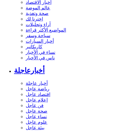
أخبار الاقتصاد
عالم الموضة
صحة وتغذية
اخترنا لك
آراء وتحليلات
المواضيع الأكثر قراءة
سياحة وسفر
أخبار السيارات
كاريكاتير
نساء في الأخبار
ناس في الأخبار
أخبارعاجلة
أخبار عاجلة
رياضة عاجل
اقتصاد عاجل
إعلام عاجل
فن عاجل
صحة عاجل
نساء عاجل
علوم عاجل
بيئة عاجل