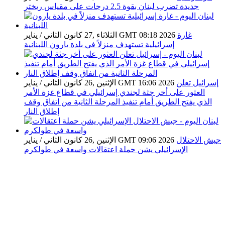
جديدة تضرب لبنان بقوة 2.5 درجات على مقياس ريختر
غارة
الثلاثاء ,27 كانون الثاني / يناير GMT 08:18 2026
إسرائيلية تستهدف منزلاً في بلدة يارون اللبنانية
إسرائيل تعلن
الإثنين ,26 كانون الثاني / يناير GMT 16:06 2026
العثور على أخر جثة لجندي إسرائيلي في قطاع غزة الأمر
الذي يفتح الطريق أمام تنفيذ المرحلة الثانية من اتفاق وقف
إطلاق النار
جيش الاحتلال
الإثنين ,26 كانون الثاني / يناير GMT 09:06 2026
الإسرائيلي يشن حملة اعتقالات واسعة في طولكرم