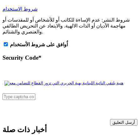
شروط الاستخدام
شروط النشر:
عدم الإساءة للكاتب أو للأشخاص أو للمقدسات أو
مهاجمة الأديان أو الذات الالهية. والابتعاد عن التحريض الطائفي
والعنصري والشتائم.
اُوافق على شروط الأستخدام
Security Code
*
أرسل التعليق
أخبار ذات صلة