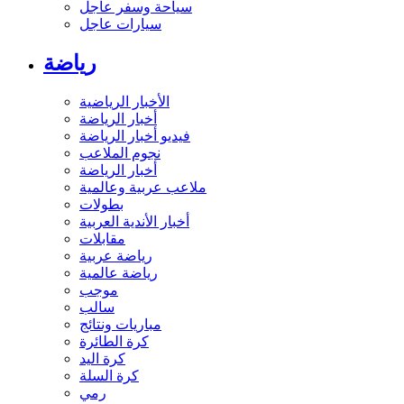
سياحة وسفر عاجل
سيارات عاجل
رياضة
الأخبار الرياضية
أخبار الرياضة
فيديو أخبار الرياضة
نجوم الملاعب
أخبار الرياضة
ملاعب عربية وعالمية
بطولات
أخبار الأندية العربية
مقابلات
رياضة عربية
رياضة عالمية
موجب
سالب
مباريات ونتائج
كرة الطائرة
كرة اليد
كرة السلة
رمي