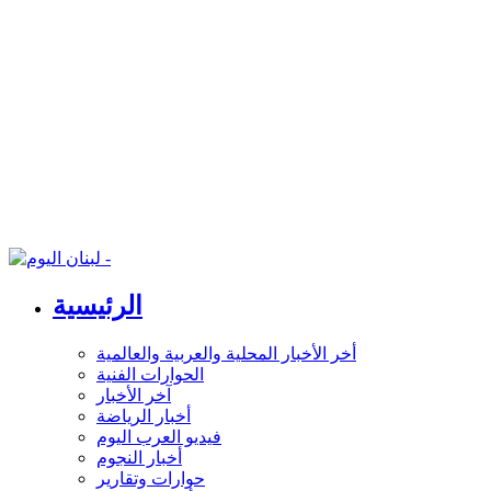
الرئيسية
أخر الأخبار المحلية والعربية والعالمية
الحوارات الفنية
آخر الأخبار
أخبار الرياضة
فيديو العرب اليوم
أخبار النجوم
حوارات وتقارير