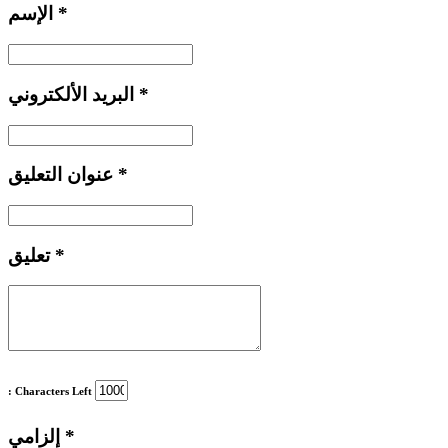
*
الإسم
*
البريد الألكتروني
*
عنوان التعليق
*
تعليق
: Characters Left
*
إلزامي