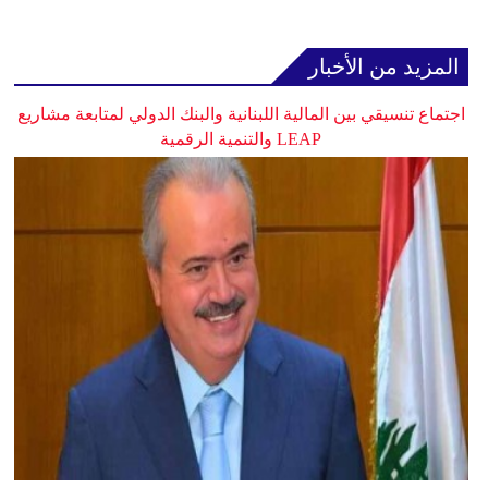
المزيد من الأخبار
اجتماع تنسيقي بين المالية اللبنانية والبنك الدولي لمتابعة مشاريع
LEAP والتنمية الرقمية