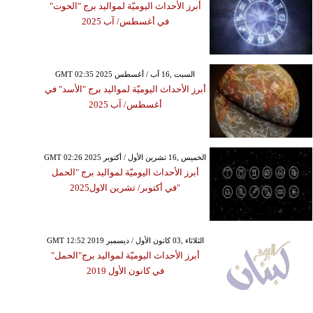
أبرز الأحداث اليوميّة لمواليد برج "الحوت"
في أغسطس/ آب 2025
GMT 02:35 2025 السبت ,16 آب / أغسطس
أبرز الأحداث اليوميّة لمواليد برج "الأسد" في
أغسطس/ آب 2025
GMT 02:26 2025 الخميس ,16 تشرين الأول / أكتوبر
أبرز الأحداث اليوميّة لمواليد برج "الحمل
"في أكتوبر/ تشرين الاول2025
GMT 12:52 2019 الثلاثاء ,03 كانون الأول / ديسمبر
أبرز الأحداث اليوميّة لمواليد برج"الحمل"
في كانون الأول 2019