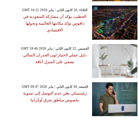
GMT 16:21 2026 الثلاثاء ,20 كانون الثاني / يناير
الخطيب يؤكد أن مشاركة السعودية في
دافوس تؤكد مكانتها العالمية وتحولها
الاقتصادي
GMT 18:46 2026 الخميس ,22 كانون الثاني / يناير
دليل عملي لاختيار لون الجدران المثالي
يضفي على المنزل أناقة
GMT 09:47 2026 الجمعة ,30 كانون الثاني / يناير
زيلينسكي يعلن عدم التوصل إلى تسوية
بخصوص مناطق شرق أوكرانيا