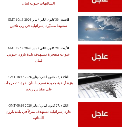
الشاليهات جنوب لبنان
GMT 10:13 2026 الجمعة ,30 كانون الثاني / يناير
سقوط مسيّرة إسرائيلية في رب ثلاثين
GMT 07:19 2026 الأربعاء ,28 كانون الثاني / يناير
عبوات متفجرة تستهدف بلدة يارون جنوبي
لبنان
GMT 18:47 2026 الثلاثاء ,27 كانون الثاني / يناير
هزة أرضية جديدة تضرب لبنان بقوة 2.5 درجات
على مقياس ريختر
GMT 08:18 2026 الثلاثاء ,27 كانون الثاني / يناير
غارة إسرائيلية تستهدف منزلاً في بلدة يارون
اللبنانية