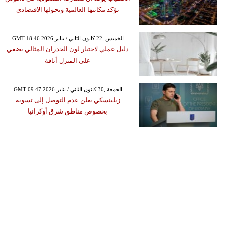
تؤكد مكانتها العالمية وتحولها الاقتصادي
GMT 18:46 2026 الخميس ,22 كانون الثاني / يناير
دليل عملي لاختيار لون الجدران المثالي يضفي
على المنزل أناقة
GMT 09:47 2026 الجمعة ,30 كانون الثاني / يناير
زيلينسكي يعلن عدم التوصل إلى تسوية
بخصوص مناطق شرق أوكرانيا