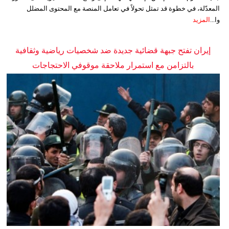
المعدّلة، في خطوة قد تمثل تحولاً في تعامل المنصة مع المحتوى المضلل
وا...
المزيد
إيران تفتح جبهة قضائية جديدة ضد شخصيات رياضية وثقافية
بالتزامن مع استمرار ملاحقة موقوفي الاحتجاجات