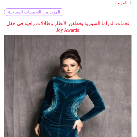
ا...
المزيد
المزيد من التحقيقات السياحية
نجمات الدراما السورية يخطفن الأنظار بإطلالات راقية في حفل
Joy Awards