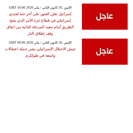
GMT 16:06 2026 الإثنين ,26 كانون الثاني / يناير
إسرائيل تعلن العثور على أخر جثة لجندي
إسرائيلي في قطاع غزة الأمر الذي يفتح
الطريق أمام تنفيذ المرحلة الثانية من اتفاق
وقف إطلاق النار
GMT 09:06 2026 الإثنين ,26 كانون الثاني / يناير
جيش الاحتلال الإسرائيلي يشن حملة اعتقالات
واسعة في طولكرم