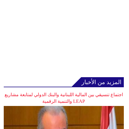
المزيد من الأخبار
اجتماع تنسيقي بين المالية اللبنانية والبنك الدولي لمتابعة مشاريع
LEAP والتنمية الرقمية