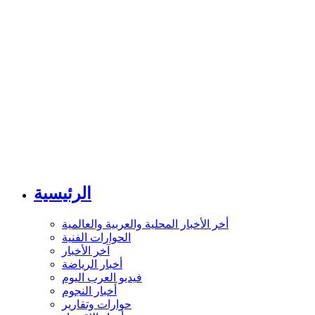
الرئيسية
أخر الأخبار المحلية والعربية والعالمية
الحوارات الفنية
آخر الأخبار
أخبار الرياضة
فيديو العرب اليوم
أخبار النجوم
حوارات وتقارير