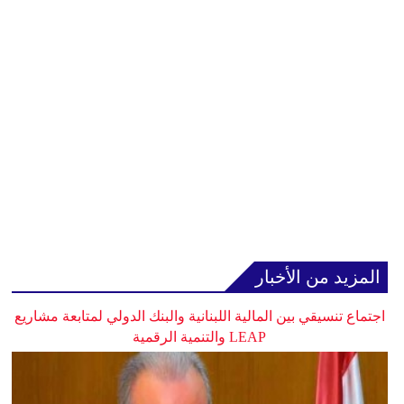
المزيد من الأخبار
اجتماع تنسيقي بين المالية اللبنانية والبنك الدولي لمتابعة مشاريع
LEAP والتنمية الرقمية