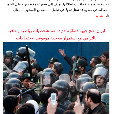
جديدة تعتزم منصة «إكس» إطلاقها، تهدف إلى وضع علامة تحذيرية على الصور
المعدّلة، في خطوة قد تمثل تحولاً في تعامل المنصة مع المحتوى المضلل
وا...
المزيد
إيران تفتح جبهة قضائية جديدة ضد شخصيات رياضية وثقافية
بالتزامن مع استمرار ملاحقة موقوفي الاحتجاجات