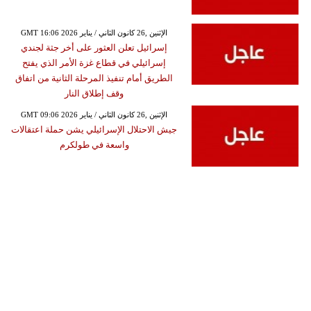
GMT 16:06 2026 الإثنين ,26 كانون الثاني / يناير
إسرائيل تعلن العثور على أخر جثة لجندي
إسرائيلي في قطاع غزة الأمر الذي يفتح
الطريق أمام تنفيذ المرحلة الثانية من اتفاق
وقف إطلاق النار
GMT 09:06 2026 الإثنين ,26 كانون الثاني / يناير
جيش الاحتلال الإسرائيلي يشن حملة اعتقالات
واسعة في طولكرم