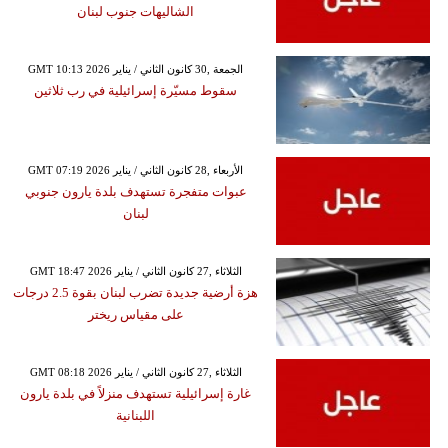
الشاليهات جنوب لبنان
GMT 10:13 2026 الجمعة ,30 كانون الثاني / يناير
سقوط مسيّرة إسرائيلية في رب ثلاثين
GMT 07:19 2026 الأربعاء ,28 كانون الثاني / يناير
عبوات متفجرة تستهدف بلدة يارون جنوبي
لبنان
GMT 18:47 2026 الثلاثاء ,27 كانون الثاني / يناير
هزة أرضية جديدة تضرب لبنان بقوة 2.5 درجات
على مقياس ريختر
GMT 08:18 2026 الثلاثاء ,27 كانون الثاني / يناير
غارة إسرائيلية تستهدف منزلاً في بلدة يارون
اللبنانية