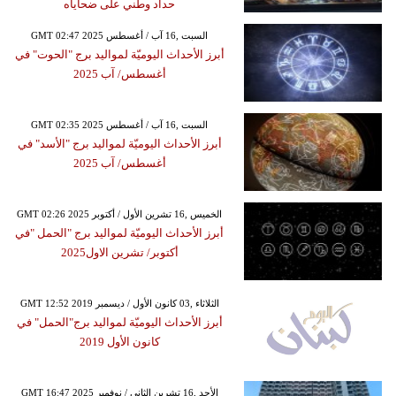
حداد وطني على ضحاياه
GMT 02:47 2025 السبت ,16 آب / أغسطس
أبرز الأحداث اليوميّة لمواليد برج "الحوت" في
أغسطس/ آب 2025
GMT 02:35 2025 السبت ,16 آب / أغسطس
أبرز الأحداث اليوميّة لمواليد برج "الأسد" في
أغسطس/ آب 2025
GMT 02:26 2025 الخميس ,16 تشرين الأول / أكتوبر
أبرز الأحداث اليوميّة لمواليد برج "الحمل "في
أكتوبر/ تشرين الاول2025
GMT 12:52 2019 الثلاثاء ,03 كانون الأول / ديسمبر
أبرز الأحداث اليوميّة لمواليد برج"الحمل" في
كانون الأول 2019
GMT 16:47 2025 الأحد ,16 تشرين الثاني / نوفمبر