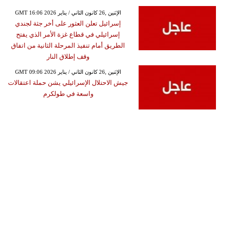
GMT 16:06 2026 الإثنين ,26 كانون الثاني / يناير
إسرائيل تعلن العثور على أخر جثة لجندي
إسرائيلي في قطاع غزة الأمر الذي يفتح
الطريق أمام تنفيذ المرحلة الثانية من اتفاق
وقف إطلاق النار
GMT 09:06 2026 الإثنين ,26 كانون الثاني / يناير
جيش الاحتلال الإسرائيلي يشن حملة اعتقالات
واسعة في طولكرم