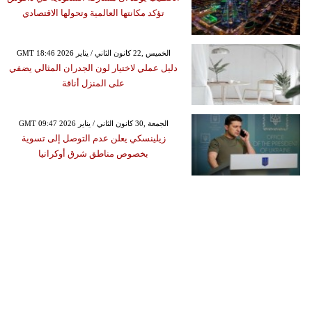
تؤكد مكانتها العالمية وتحولها الاقتصادي
GMT 18:46 2026 الخميس ,22 كانون الثاني / يناير
دليل عملي لاختيار لون الجدران المثالي يضفي
على المنزل أناقة
GMT 09:47 2026 الجمعة ,30 كانون الثاني / يناير
زيلينسكي يعلن عدم التوصل إلى تسوية
بخصوص مناطق شرق أوكرانيا