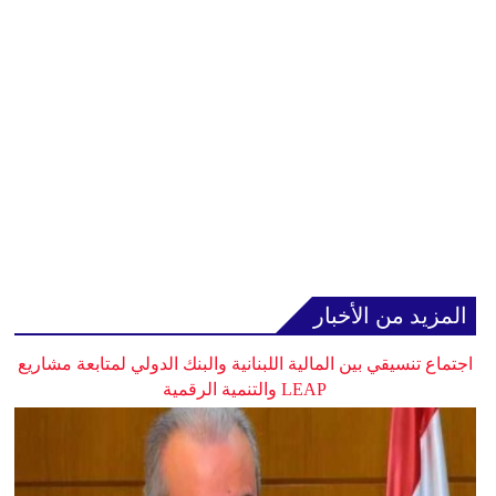
المزيد من الأخبار
اجتماع تنسيقي بين المالية اللبنانية والبنك الدولي لمتابعة مشاريع
LEAP والتنمية الرقمية