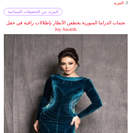
ا...
المزيد
المزيد من التحقيقات السياحية
نجمات الدراما السورية يخطفن الأنظار بإطلالات راقية في حفل
Joy Awards