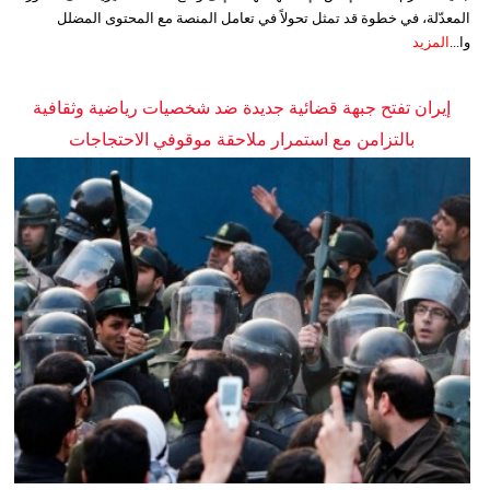
المعدّلة، في خطوة قد تمثل تحولاً في تعامل المنصة مع المحتوى المضلل
وا...
المزيد
إيران تفتح جبهة قضائية جديدة ضد شخصيات رياضية وثقافية
بالتزامن مع استمرار ملاحقة موقوفي الاحتجاجات