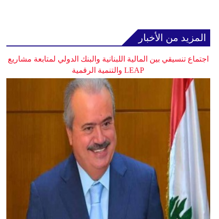
المزيد من الأخبار
اجتماع تنسيقي بين المالية اللبنانية والبنك الدولي لمتابعة مشاريع
LEAP والتنمية الرقمية