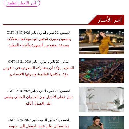
آخر الأخبار الطبية
آخر الأخبار
GMT 18:37 2026 الخميس ,22 كانون الثاني / يناير
ياسمين صبري تحتفل بعيد ميلادها بإطلالات
متنوعة تجمع بين السهرة والأزياء العملية
GMT 16:21 2026 الثلاثاء ,20 كانون الثاني / يناير
الخطيب يؤكد أن مشاركة السعودية في دافوس
تؤكد مكانتها العالمية وتحولها الاقتصادي
GMT 18:46 2026 الخميس ,22 كانون الثاني / يناير
دليل عملي لاختيار لون الجدران المثالي يضفي
على المنزل أناقة
GMT 09:47 2026 الجمعة ,30 كانون الثاني / يناير
زيلينسكي يعلن عدم التوصل إلى تسوية