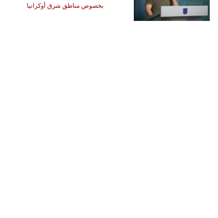
بخصوص مناطق شرق أوكرانيا