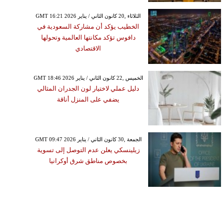
GMT 16:21 2026 الثلاثاء ,20 كانون الثاني / يناير
الخطيب يؤكد أن مشاركة السعودية في
دافوس تؤكد مكانتها العالمية وتحولها
الاقتصادي
GMT 18:46 2026 الخميس ,22 كانون الثاني / يناير
دليل عملي لاختيار لون الجدران المثالي
يضفي على المنزل أناقة
GMT 09:47 2026 الجمعة ,30 كانون الثاني / يناير
زيلينسكي يعلن عدم التوصل إلى تسوية
بخصوص مناطق شرق أوكرانيا