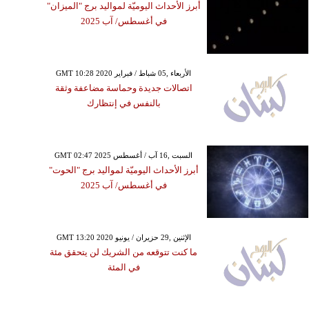
أبرز الأحداث اليوميّة لمواليد برج "الميزان"
في أغسطس/ آب 2025
GMT 10:28 2020 الأربعاء ,05 شباط / فبراير
اتصالات جديدة وحماسة مضاعفة وثقة
بالنفس في إنتظارك
GMT 02:47 2025 السبت ,16 آب / أغسطس
أبرز الأحداث اليوميّة لمواليد برج "الحوت"
في أغسطس/ آب 2025
GMT 13:20 2020 الإثنين ,29 حزيران / يونيو
ما كنت تتوقعه من الشريك لن يتحقق مئة
في المئة