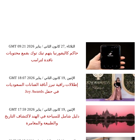
GMT 09:21 2026 الثلاثاء ,27 كانون الثاني / يناير
حاكم كاليفورنيا يتهم تيك توك بقمع محتويات
ناقدة لترامب
GMT 18:07 2026 الإثنين ,19 كانون الثاني / يناير
إطلالات راقية تبرز أناقة الفنانات السعوديات
في حفل Joy Awards
GMT 17:59 2026 الإثنين ,19 كانون الثاني / يناير
دليل شامل للسياحة في الهند لاكتشاف التاريخ
والطبيعة والمغامرة