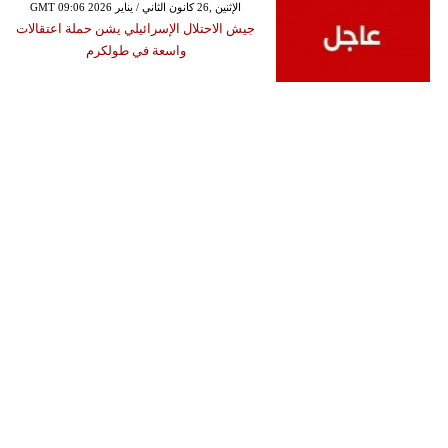
GMT 09:06 2026 الإثنين ,26 كانون الثاني / يناير
جيش الاحتلال الإسرائيلي يشن حملة اعتقالات
واسعة في طولكرم