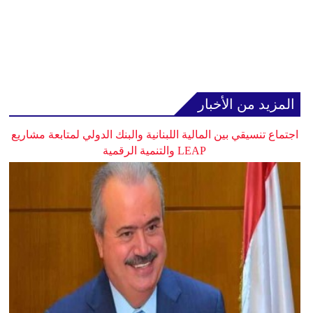
المزيد من الأخبار
اجتماع تنسيقي بين المالية اللبنانية والبنك الدولي لمتابعة مشاريع
LEAP والتنمية الرقمية