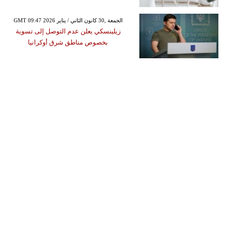
GMT 09:47 2026 الجمعة ,30 كانون الثاني / يناير
زيلينسكي يعلن عدم التوصل إلى تسوية
بخصوص مناطق شرق أوكرانيا