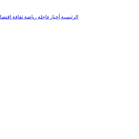
الرئيسية
أخبارعاجلة
رياضة
ثقافة
إقتصا