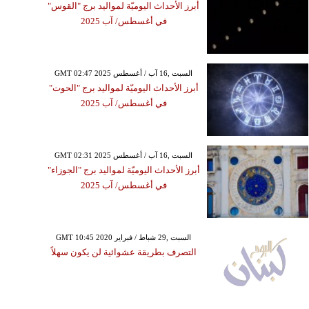
أبرز الأحداث اليوميّة لمواليد برج "القوس"
في أغسطس/ آب 2025
GMT 02:47 2025 السبت ,16 آب / أغسطس
أبرز الأحداث اليوميّة لمواليد برج "الحوت"
في أغسطس/ آب 2025
GMT 02:31 2025 السبت ,16 آب / أغسطس
أبرز الأحداث اليوميّة لمواليد برج "الجوزاء"
في أغسطس/ آب 2025
GMT 10:45 2020 السبت ,29 شباط / فبراير
التصرف بطريقة عشوائية لن يكون سهلاً