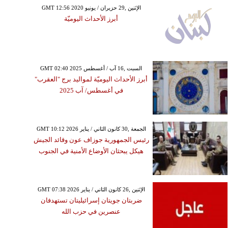
GMT 12:56 2020 الإثنين ,29 حزيران / يونيو
أبرز الأحداث اليوميّة
GMT 02:40 2025 السبت ,16 آب / أغسطس
أبرز الأحداث اليوميّة لمواليد برج "العقرب"
في أغسطس/ آب 2025
GMT 10:12 2026 الجمعة ,30 كانون الثاني / يناير
رئيس الجمهورية جوزاف عون وقائد الجيش
هيكل يبحثان الأوضاع الأمنية في الجنوب
GMT 07:38 2026 الإثنين ,26 كانون الثاني / يناير
ضربتان جويتان إسرائيليتان تستهدفان
عنصرين في حزب الله