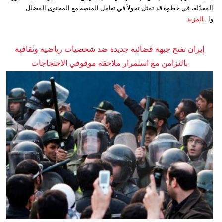
المعدّلة، في خطوة قد تمثل تحولاً في تعامل المنصة مع المحتوى المضلل
وا...
المزيد
إيران تفتح جبهة قضائية جديدة ضد شخصيات رياضية وثقافية
بالتزامن مع استمرار ملاحقة موقوفي الاحتجاجات