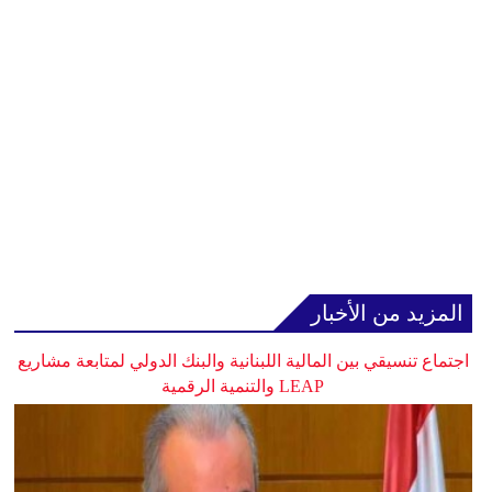
المزيد من الأخبار
اجتماع تنسيقي بين المالية اللبنانية والبنك الدولي لمتابعة مشاريع
LEAP والتنمية الرقمية