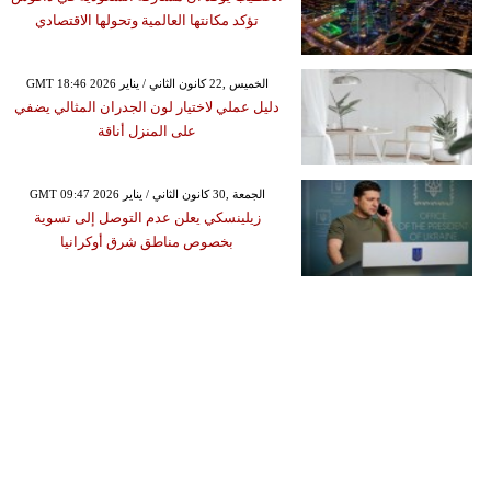
تؤكد مكانتها العالمية وتحولها الاقتصادي
GMT 18:46 2026 الخميس ,22 كانون الثاني / يناير
دليل عملي لاختيار لون الجدران المثالي يضفي
على المنزل أناقة
GMT 09:47 2026 الجمعة ,30 كانون الثاني / يناير
زيلينسكي يعلن عدم التوصل إلى تسوية
بخصوص مناطق شرق أوكرانيا