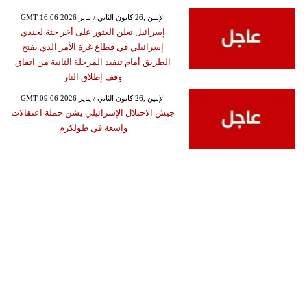
GMT 16:06 2026 الإثنين ,26 كانون الثاني / يناير
إسرائيل تعلن العثور على أخر جثة لجندي
إسرائيلي في قطاع غزة الأمر الذي يفتح
الطريق أمام تنفيذ المرحلة الثانية من اتفاق
وقف إطلاق النار
GMT 09:06 2026 الإثنين ,26 كانون الثاني / يناير
جيش الاحتلال الإسرائيلي يشن حملة اعتقالات
واسعة في طولكرم