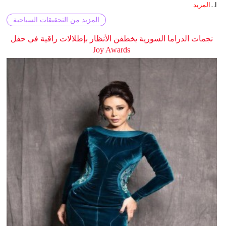
ا...
المزيد
المزيد من التحقيقات السياحية
نجمات الدراما السورية يخطفن الأنظار بإطلالات راقية في حفل
Joy Awards