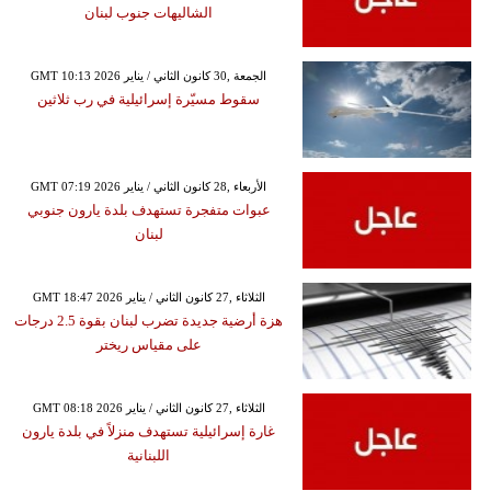
الشاليهات جنوب لبنان
GMT 10:13 2026 الجمعة ,30 كانون الثاني / يناير
سقوط مسيّرة إسرائيلية في رب ثلاثين
GMT 07:19 2026 الأربعاء ,28 كانون الثاني / يناير
عبوات متفجرة تستهدف بلدة يارون جنوبي
لبنان
GMT 18:47 2026 الثلاثاء ,27 كانون الثاني / يناير
هزة أرضية جديدة تضرب لبنان بقوة 2.5 درجات
على مقياس ريختر
GMT 08:18 2026 الثلاثاء ,27 كانون الثاني / يناير
غارة إسرائيلية تستهدف منزلاً في بلدة يارون
اللبنانية