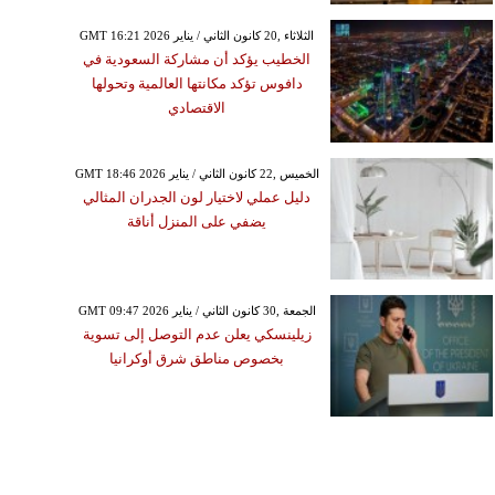
GMT 16:21 2026 الثلاثاء ,20 كانون الثاني / يناير
الخطيب يؤكد أن مشاركة السعودية في
دافوس تؤكد مكانتها العالمية وتحولها
الاقتصادي
GMT 18:46 2026 الخميس ,22 كانون الثاني / يناير
دليل عملي لاختيار لون الجدران المثالي
يضفي على المنزل أناقة
GMT 09:47 2026 الجمعة ,30 كانون الثاني / يناير
زيلينسكي يعلن عدم التوصل إلى تسوية
بخصوص مناطق شرق أوكرانيا