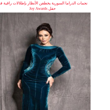
نجمات الدراما السورية يخطفن الأنظار بإطلالات راقية ف
حفل Joy Awards