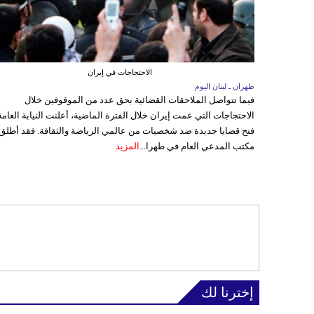
الاحتجاجات في إيران
طهران ـ لبنان اليوم
فيما تتواصل الملاحقات القضائية بحق عدد من الموقوفين خلال
الاحتجاجات التي عمت إيران خلال الفترة الماضية، أعلنت النيابة العامة
فتح قضايا جديدة ضد شخصيات من عالمي الرياضة والثقافة. فقد أطلق
مكتب المدعي العام في طهرا...
المزيد
إخترنا لك