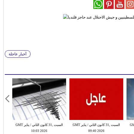
أخبار عاجلة
 الثاني / يناير GMT
السبت ,31 كانون الثاني / يناير GMT
السبت ,31 كانون الثاني / يناير GMT
10:03 2026
09:40 2026