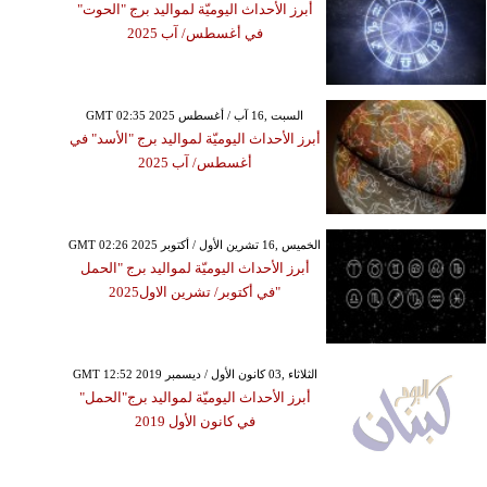
أبرز الأحداث اليوميّة لمواليد برج "الحوت"
في أغسطس/ آب 2025
GMT 02:35 2025 السبت ,16 آب / أغسطس
أبرز الأحداث اليوميّة لمواليد برج "الأسد" في
أغسطس/ آب 2025
GMT 02:26 2025 الخميس ,16 تشرين الأول / أكتوبر
أبرز الأحداث اليوميّة لمواليد برج "الحمل
"في أكتوبر/ تشرين الاول2025
GMT 12:52 2019 الثلاثاء ,03 كانون الأول / ديسمبر
أبرز الأحداث اليوميّة لمواليد برج"الحمل"
في كانون الأول 2019