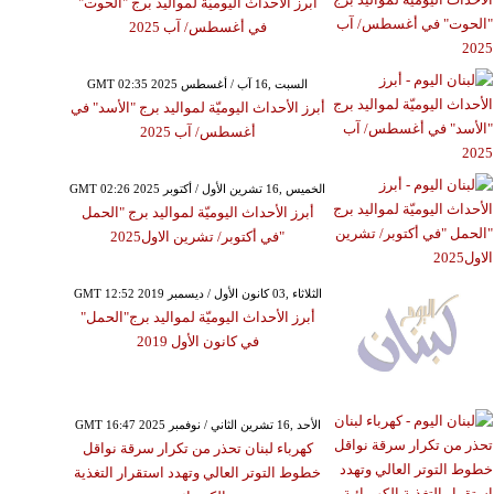
أبرز الأحداث اليوميّة لمواليد برج "الحوت"
في أغسطس/ آب 2025
GMT 02:35 2025 السبت ,16 آب / أغسطس
أبرز الأحداث اليوميّة لمواليد برج "الأسد" في
أغسطس/ آب 2025
GMT 02:26 2025 الخميس ,16 تشرين الأول / أكتوبر
أبرز الأحداث اليوميّة لمواليد برج "الحمل
"في أكتوبر/ تشرين الاول2025
GMT 12:52 2019 الثلاثاء ,03 كانون الأول / ديسمبر
أبرز الأحداث اليوميّة لمواليد برج"الحمل"
في كانون الأول 2019
GMT 16:47 2025 الأحد ,16 تشرين الثاني / نوفمبر
كهرباء لبنان تحذر من تكرار سرقة نواقل
خطوط التوتر العالي وتهدد استقرار التغذية