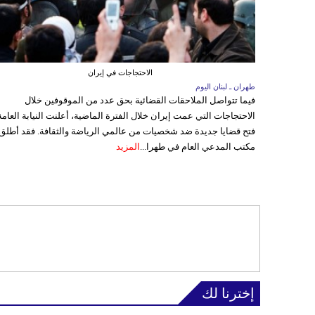
الاحتجاجات في إيران
طهران ـ لبنان اليوم
فيما تتواصل الملاحقات القضائية بحق عدد من الموقوفين خلال
الاحتجاجات التي عمت إيران خلال الفترة الماضية، أعلنت النيابة العامة
فتح قضايا جديدة ضد شخصيات من عالمي الرياضة والثقافة. فقد أطلق
مكتب المدعي العام في طهرا...
المزيد
إخترنا لك