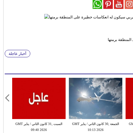
المنطقة برمتها
أخبار عاجلة
ن الثاني / يناير GMT
الجمعة ,30 كانون الثاني / يناير GMT
السبت ,31 كانون الثاني / يناير GMT
09:40 2026
10:13 2026