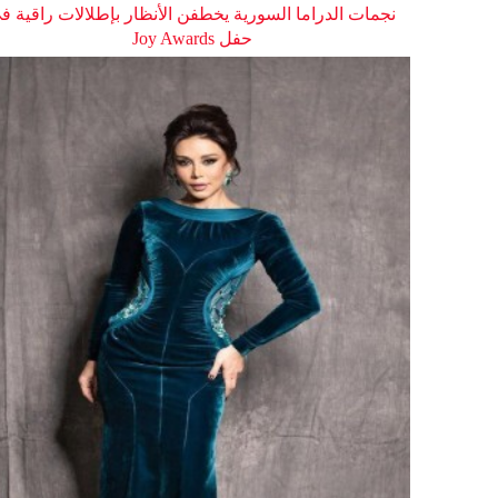
نجمات الدراما السورية يخطفن الأنظار بإطلالات راقية ف
حفل Joy Awards