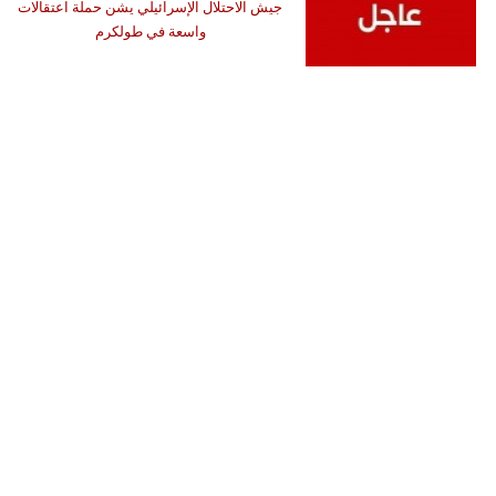
جيش الاحتلال الإسرائيلي يشن حملة اعتقالات
واسعة في طولكرم