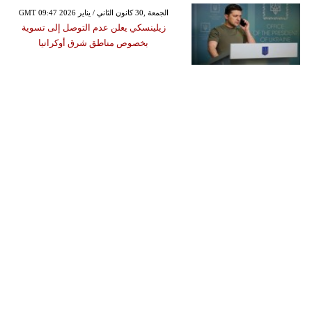
GMT 09:47 2026 الجمعة ,30 كانون الثاني / يناير
زيلينسكي يعلن عدم التوصل إلى تسوية
بخصوص مناطق شرق أوكرانيا