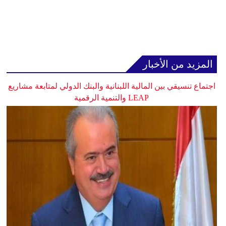
المزيد من الأخبار
اجتماع تنسيقي بين المالية اللبنانية والبنك الدولي لمتابعة مشاريع
LEAP والتنمية الرقمية