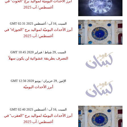
أبرز الأحداث اليوميّة لمواليد برج "الحوت" في
أغسطس/ آب 2025
GMT 02:31 2025 السبت ,16 آب / أغسطس
أبرز الأحداث اليوميّة لمواليد برج "الجوزاء" في
أغسطس/ آب 2025
GMT 10:45 2020 السبت ,29 شباط / فبراير
التصرف بطريقة عشوائية لن يكون سهلاً
GMT 12:56 2020 الإثنين ,29 حزيران / يونيو
أبرز الأحداث اليوميّة
GMT 02:40 2025 السبت ,16 آب / أغسطس
أبرز الأحداث اليوميّة لمواليد برج "العقرب" في
أغسطس/ آب 2025