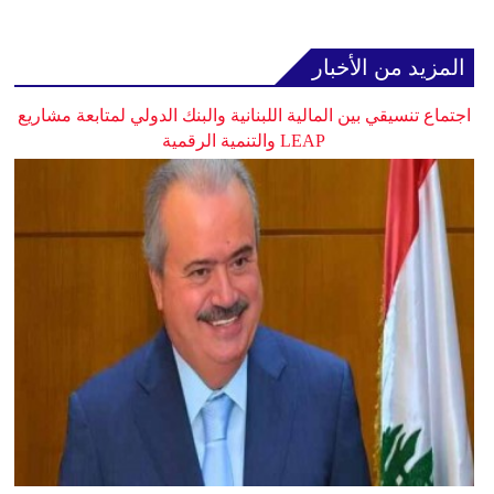
المزيد من الأخبار
اجتماع تنسيقي بين المالية اللبنانية والبنك الدولي لمتابعة مشاريع
LEAP والتنمية الرقمية