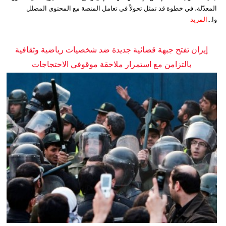
المعدّلة، في خطوة قد تمثل تحولاً في تعامل المنصة مع المحتوى المضلل
وا...
المزيد
إيران تفتح جبهة قضائية جديدة ضد شخصيات رياضية وثقافية
بالتزامن مع استمرار ملاحقة موقوفي الاحتجاجات