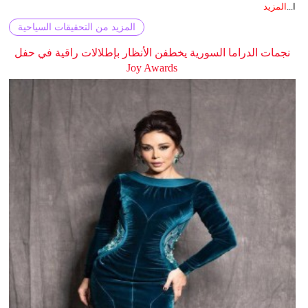
ا...
المزيد
المزيد من التحقيقات السياحية
نجمات الدراما السورية يخطفن الأنظار بإطلالات راقية في حفل
Joy Awards