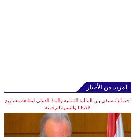
المزيد من الأخبار
اجتماع تنسيقي بين المالية اللبنانية والبنك الدولي لمتابعة مشاريع
LEAP والتنمية الرقمية