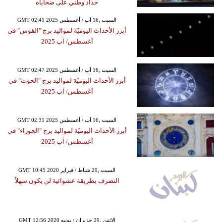
حداد وطني على ضحاياه
GMT 02:41 2025 السبت ,16 آب / أغسطس
أبرز الأحداث اليوميّة لمواليد برج "القوس" في
أغسطس/ آب 2025
GMT 02:47 2025 السبت ,16 آب / أغسطس
أبرز الأحداث اليوميّة لمواليد برج "الحوت" في
أغسطس/ آب 2025
GMT 02:31 2025 السبت ,16 آب / أغسطس
أبرز الأحداث اليوميّة لمواليد برج "الجوزاء" في
أغسطس/ آب 2025
GMT 10:45 2020 السبت ,29 شباط / فبراير
التصرف بطريقة عشوائية لن يكون سهلاً
GMT 12:56 2020 الإثنين ,29 حزيران / يونيو