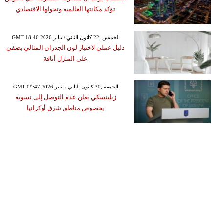
تؤكد مكانتها العالمية وتحولها الاقتصادي
GMT 18:46 2026 الخميس ,22 كانون الثاني / يناير
دليل عملي لاختيار لون الجدران المثالي يضفي
على المنزل أناقة
GMT 09:47 2026 الجمعة ,30 كانون الثاني / يناير
زيلينسكي يعلن عدم التوصل إلى تسوية
بخصوص مناطق شرق أوكرانيا