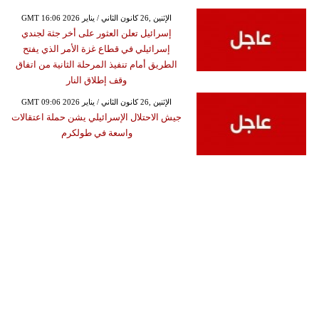
GMT 16:06 2026 الإثنين ,26 كانون الثاني / يناير
إسرائيل تعلن العثور على أخر جثة لجندي
إسرائيلي في قطاع غزة الأمر الذي يفتح
الطريق أمام تنفيذ المرحلة الثانية من اتفاق
وقف إطلاق النار
GMT 09:06 2026 الإثنين ,26 كانون الثاني / يناير
جيش الاحتلال الإسرائيلي يشن حملة اعتقالات
واسعة في طولكرم