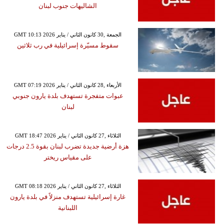
الشاليهات جنوب لبنان
GMT 10:13 2026 الجمعة ,30 كانون الثاني / يناير
سقوط مسيّرة إسرائيلية في رب ثلاثين
GMT 07:19 2026 الأربعاء ,28 كانون الثاني / يناير
عبوات متفجرة تستهدف بلدة يارون جنوبي
لبنان
GMT 18:47 2026 الثلاثاء ,27 كانون الثاني / يناير
هزة أرضية جديدة تضرب لبنان بقوة 2.5 درجات
على مقياس ريختر
GMT 08:18 2026 الثلاثاء ,27 كانون الثاني / يناير
غارة إسرائيلية تستهدف منزلاً في بلدة يارون
اللبنانية