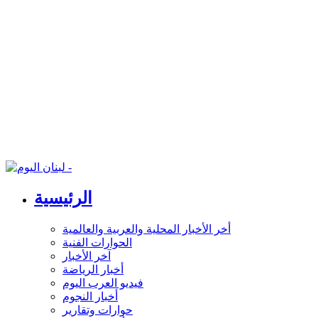
الرئيسية
أخر الأخبار المحلية والعربية والعالمية
الحوارات الفنية
آخر الأخبار
أخبار الرياضة
فيديو العرب اليوم
أخبار النجوم
حوارات وتقارير