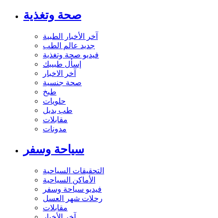
صحة وتغذية
آخر الأخبار الطبية
جديد عالم الطب
فيديو صحة وتغذية
إسأل طبيبك
آخر الاخبار
صحة جنسية
طبخ
حلويات
طب بديل
مقابلات
مدونات
سياحة وسفر
التحقيقات السياحية
الأماكن السياحية
فيديو سياحة وسفر
رحلات شهر العسل
مقابلات
آخر الأخبار