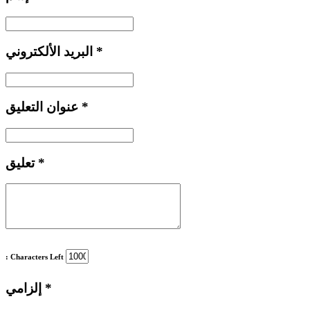
*
البريد الألكتروني
*
عنوان التعليق
*
تعليق
: Characters Left
*
إلزامي