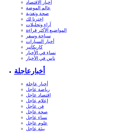
أخبار الاقتصاد
عالم الموضة
صحة وتغذية
اخترنا لك
آراء وتحليلات
المواضيع الأكثر قراءة
سياحة وسفر
أخبار السيارات
كاريكاتير
نساء في الأخبار
ناس في الأخبار
أخبارعاجلة
أخبار عاجلة
رياضة عاجل
اقتصاد عاجل
إعلام عاجل
فن عاجل
صحة عاجل
نساء عاجل
علوم عاجل
بيئة عاجل