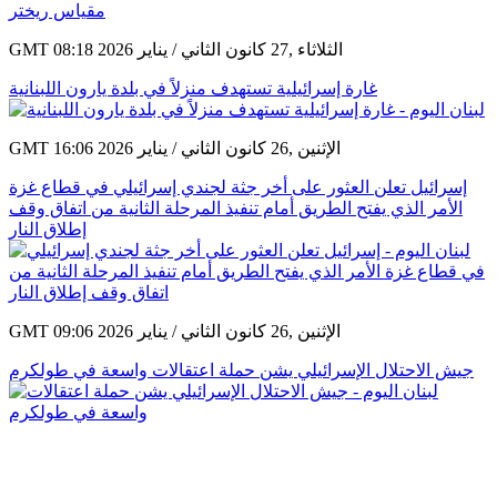
GMT 08:18 2026 الثلاثاء ,27 كانون الثاني / يناير
غارة إسرائيلية تستهدف منزلاً في بلدة يارون اللبنانية
GMT 16:06 2026 الإثنين ,26 كانون الثاني / يناير
إسرائيل تعلن العثور على أخر جثة لجندي إسرائيلي في قطاع غزة
الأمر الذي يفتح الطريق أمام تنفيذ المرحلة الثانية من اتفاق وقف
إطلاق النار
GMT 09:06 2026 الإثنين ,26 كانون الثاني / يناير
جيش الاحتلال الإسرائيلي يشن حملة اعتقالات واسعة في طولكرم