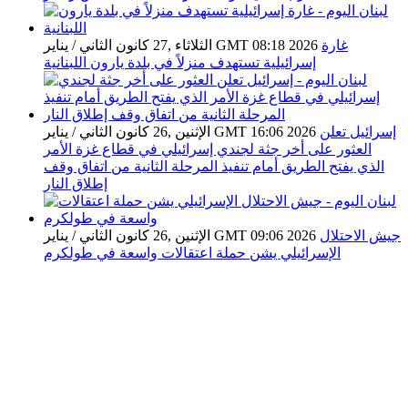
غارة
الثلاثاء ,27 كانون الثاني / يناير GMT 08:18 2026
إسرائيلية تستهدف منزلاً في بلدة يارون اللبنانية
إسرائيل تعلن
الإثنين ,26 كانون الثاني / يناير GMT 16:06 2026
العثور على أخر جثة لجندي إسرائيلي في قطاع غزة الأمر
الذي يفتح الطريق أمام تنفيذ المرحلة الثانية من اتفاق وقف
إطلاق النار
جيش الاحتلال
الإثنين ,26 كانون الثاني / يناير GMT 09:06 2026
الإسرائيلي يشن حملة اعتقالات واسعة في طولكرم