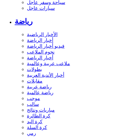
سياحة وسفر عاجل
سيارات عاجل
رياضة
الأخبار الرياضية
أخبار الرياضة
فيديو أخبار الرياضة
نجوم الملاعب
أخبار الرياضة
ملاعب عربية وعالمية
بطولات
أخبار الأندية العربية
مقابلات
رياضة عربية
رياضة عالمية
موجب
سالب
مباريات ونتائج
كرة الطائرة
كرة اليد
كرة السلة
رمي