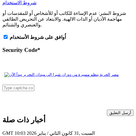
شروط الاستخدام
شروط النشر:
عدم الإساءة للكاتب أو للأشخاص أو للمقدسات أو
مهاجمة الأديان أو الذات الالهية. والابتعاد عن التحريض الطائفي
والعنصري والشتائم.
اُوافق على شروط الأستخدام
Security Code
*
أرسل التعليق
أخبار ذات صلة
GMT 10:03 2026 السبت ,31 كانون الثاني / يناير