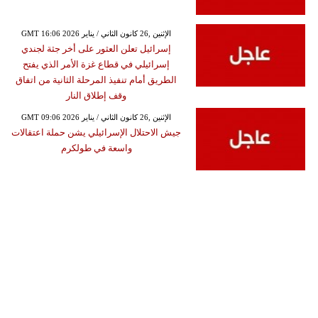
GMT 16:06 2026 الإثنين ,26 كانون الثاني / يناير
إسرائيل تعلن العثور على أخر جثة لجندي
إسرائيلي في قطاع غزة الأمر الذي يفتح
الطريق أمام تنفيذ المرحلة الثانية من اتفاق
وقف إطلاق النار
GMT 09:06 2026 الإثنين ,26 كانون الثاني / يناير
جيش الاحتلال الإسرائيلي يشن حملة اعتقالات
واسعة في طولكرم