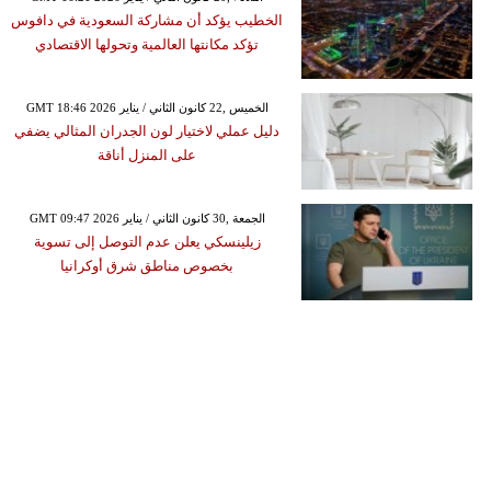
الخطيب يؤكد أن مشاركة السعودية في دافوس
تؤكد مكانتها العالمية وتحولها الاقتصادي
GMT 18:46 2026 الخميس ,22 كانون الثاني / يناير
دليل عملي لاختيار لون الجدران المثالي يضفي
على المنزل أناقة
GMT 09:47 2026 الجمعة ,30 كانون الثاني / يناير
زيلينسكي يعلن عدم التوصل إلى تسوية
بخصوص مناطق شرق أوكرانيا