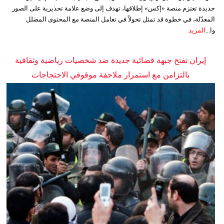
جديدة تعتزم منصة «إكس» إطلاقها، تهدف إلى وضع علامة تحذيرية على الصور
المعدّلة، في خطوة قد تمثل تحولاً في تعامل المنصة مع المحتوى المضلل
وا...
المزيد
إيران تفتح جبهة قضائية جديدة ضد شخصيات رياضية وثقافية
بالتزامن مع استمرار ملاحقة موقوفي الاحتجاجات