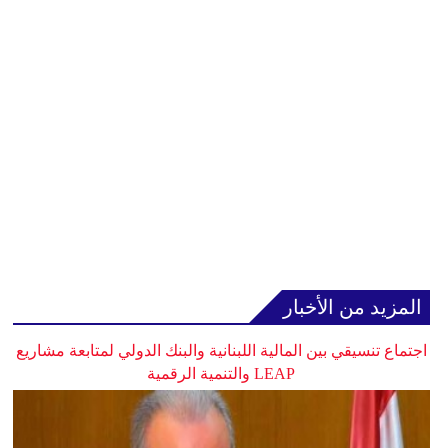
المزيد من الأخبار
اجتماع تنسيقي بين المالية اللبنانية والبنك الدولي لمتابعة مشاريع
LEAP والتنمية الرقمية