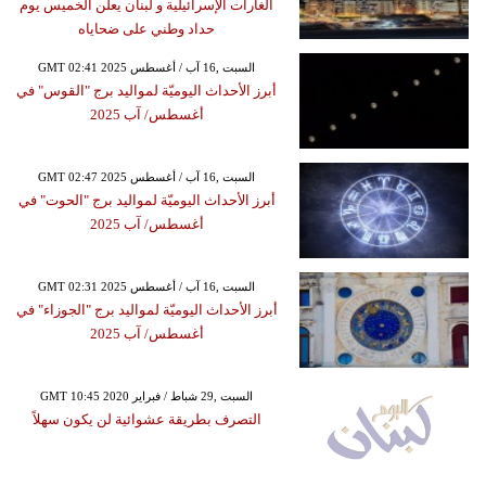
الغارات الإسرائيلية و لبنان يعلن الخميس يوم
حداد وطني على ضحاياه
GMT 02:41 2025 السبت ,16 آب / أغسطس
أبرز الأحداث اليوميّة لمواليد برج "القوس" في
أغسطس/ آب 2025
GMT 02:47 2025 السبت ,16 آب / أغسطس
أبرز الأحداث اليوميّة لمواليد برج "الحوت" في
أغسطس/ آب 2025
GMT 02:31 2025 السبت ,16 آب / أغسطس
أبرز الأحداث اليوميّة لمواليد برج "الجوزاء" في
أغسطس/ آب 2025
GMT 10:45 2020 السبت ,29 شباط / فبراير
التصرف بطريقة عشوائية لن يكون سهلاً