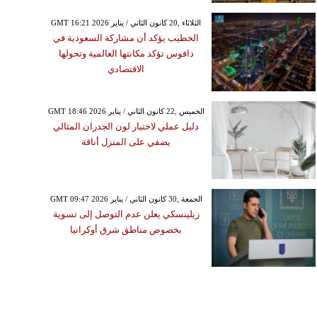
GMT 16:21 2026 الثلاثاء ,20 كانون الثاني / يناير
الخطيب يؤكد أن مشاركة السعودية في
دافوس تؤكد مكانتها العالمية وتحولها
الاقتصادي
GMT 18:46 2026 الخميس ,22 كانون الثاني / يناير
دليل عملي لاختيار لون الجدران المثالي
يضفي على المنزل أناقة
GMT 09:47 2026 الجمعة ,30 كانون الثاني / يناير
زيلينسكي يعلن عدم التوصل إلى تسوية
بخصوص مناطق شرق أوكرانيا