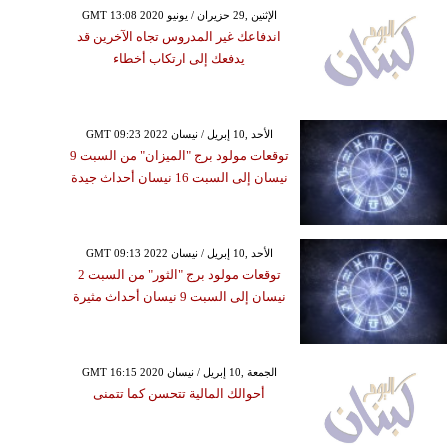
GMT 13:08 2020 الإثنين ,29 حزيران / يونيو
اندفاعك غير المدروس تجاه الآخرين قد
يدفعك إلى ارتكاب أخطاء
GMT 09:23 2022 الأحد ,10 إبريل / نيسان
توقعات مولود برج "الميزان" من السبت 9
نيسان إلى السبت 16 نيسان أحداث جيدة
GMT 09:13 2022 الأحد ,10 إبريل / نيسان
توقعات مولود برج "الثور" من السبت 2
نيسان إلى السبت 9 نيسان أحداث مثيرة
GMT 16:15 2020 الجمعة ,10 إبريل / نيسان
أحوالك المالية تتحسن كما تتمنى