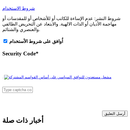
شروط الاستخدام
شروط النشر:
عدم الإساءة للكاتب أو للأشخاص أو للمقدسات أو
مهاجمة الأديان أو الذات الالهية. والابتعاد عن التحريض الطائفي
والعنصري والشتائم.
اُوافق على شروط الأستخدام
Security Code
*
أرسل التعليق
أخبار ذات صلة