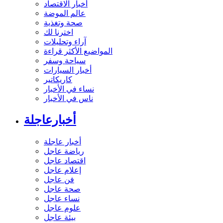
أخبار الاقتصاد
عالم الموضة
صحة وتغذية
اخترنا لك
آراء وتحليلات
المواضيع الأكثر قراءة
سياحة وسفر
أخبار السيارات
كاريكاتير
نساء في الأخبار
ناس في الأخبار
أخبارعاجلة
أخبار عاجلة
رياضة عاجل
اقتصاد عاجل
إعلام عاجل
فن عاجل
صحة عاجل
نساء عاجل
علوم عاجل
بيئة عاجل