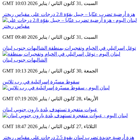
GMT 10:03 2026 السبت ,31 كانون الثاني / يناير
هزة أرضية تضرب عنّايا – جبيل بقوّة 2.8 درجات على مقياس ريختر
GMT 09:40 2026 السبت ,31 كانون الثاني / يناير
توغل إسرائيلي في الخيام وتفجيرات بمنطقة الشاليهات جنوب لبنان
GMT 10:13 2026 الجمعة ,30 كانون الثاني / يناير
سقوط مسيّرة إسرائيلية في رب ثلاثين
GMT 07:19 2026 الأربعاء ,28 كانون الثاني / يناير
عبوات متفجرة تستهدف بلدة يارون جنوبي لبنان
GMT 18:47 2026 الثلاثاء ,27 كانون الثاني / يناير
هزة أرضية جديدة تضرب لبنان بقوة 2.5 درجات على مقياس ريختر