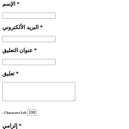
*
الإسم
*
البريد الألكتروني
*
عنوان التعليق
*
تعليق
: Characters Left
*
إلزامي