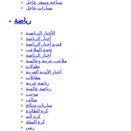
سياحة وسفر عاجل
سيارات عاجل
رياضة
الأخبار الرياضية
أخبار الرياضة
فيديو أخبار الرياضة
نجوم الملاعب
أخبار الرياضة
ملاعب عربية وعالمية
بطولات
أخبار الأندية العربية
مقابلات
رياضة عربية
رياضة عالمية
موجب
سالب
مباريات ونتائج
كرة الطائرة
كرة اليد
كرة السلة
رمي