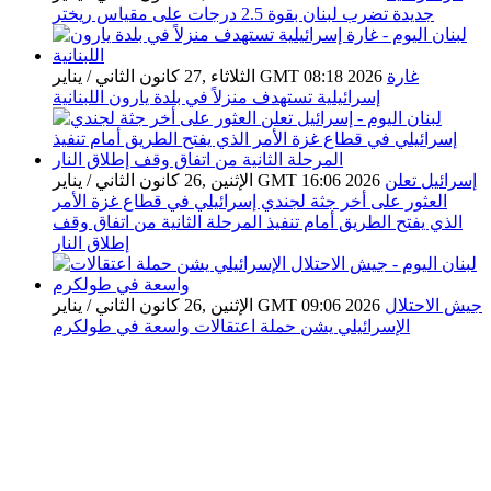
جديدة تضرب لبنان بقوة 2.5 درجات على مقياس ريختر
غارة
الثلاثاء ,27 كانون الثاني / يناير GMT 08:18 2026
إسرائيلية تستهدف منزلاً في بلدة يارون اللبنانية
إسرائيل تعلن
الإثنين ,26 كانون الثاني / يناير GMT 16:06 2026
العثور على أخر جثة لجندي إسرائيلي في قطاع غزة الأمر
الذي يفتح الطريق أمام تنفيذ المرحلة الثانية من اتفاق وقف
إطلاق النار
جيش الاحتلال
الإثنين ,26 كانون الثاني / يناير GMT 09:06 2026
الإسرائيلي يشن حملة اعتقالات واسعة في طولكرم