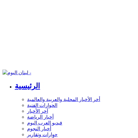
الرئيسية
أخر الأخبار المحلية والعربية والعالمية
الحوارات الفنية
آخر الأخبار
أخبار الرياضة
فيديو العرب اليوم
أخبار النجوم
حوارات وتقارير