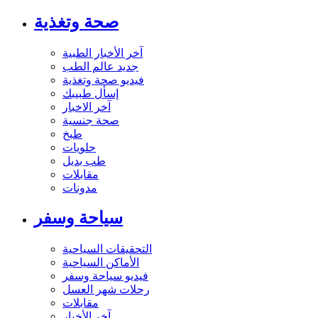
صحة وتغذية
آخر الأخبار الطبية
جديد عالم الطب
فيديو صحة وتغذية
إسأل طبيبك
آخر الاخبار
صحة جنسية
طبخ
حلويات
طب بديل
مقابلات
مدونات
سياحة وسفر
التحقيقات السياحية
الأماكن السياحية
فيديو سياحة وسفر
رحلات شهر العسل
مقابلات
آخر الأخبار