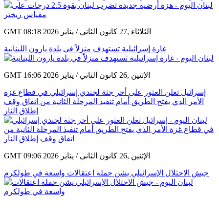
GMT 08:18 2026 الثلاثاء ,27 كانون الثاني / يناير
غارة إسرائيلية تستهدف منزلاً في بلدة يارون اللبنانية
GMT 16:06 2026 الإثنين ,26 كانون الثاني / يناير
إسرائيل تعلن العثور على أخر جثة لجندي إسرائيلي في قطاع غزة
الأمر الذي يفتح الطريق أمام تنفيذ المرحلة الثانية من اتفاق وقف
إطلاق النار
GMT 09:06 2026 الإثنين ,26 كانون الثاني / يناير
جيش الاحتلال الإسرائيلي يشن حملة اعتقالات واسعة في طولكرم