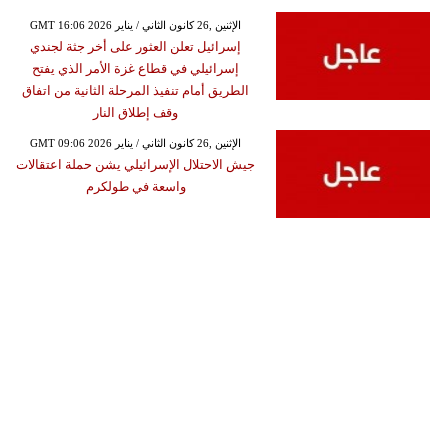
GMT 16:06 2026 الإثنين ,26 كانون الثاني / يناير
إسرائيل تعلن العثور على أخر جثة لجندي
إسرائيلي في قطاع غزة الأمر الذي يفتح
الطريق أمام تنفيذ المرحلة الثانية من اتفاق
وقف إطلاق النار
GMT 09:06 2026 الإثنين ,26 كانون الثاني / يناير
جيش الاحتلال الإسرائيلي يشن حملة اعتقالات
واسعة في طولكرم