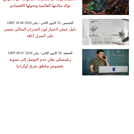
تؤكد مكانتها العالمية وتحولها الاقتصادي
GMT 18:46 2026 الخميس ,22 كانون الثاني / يناير
دليل عملي لاختيار لون الجدران المثالي يضفي
على المنزل أناقة
GMT 09:47 2026 الجمعة ,30 كانون الثاني / يناير
زيلينسكي يعلن عدم التوصل إلى تسوية
بخصوص مناطق شرق أوكرانيا