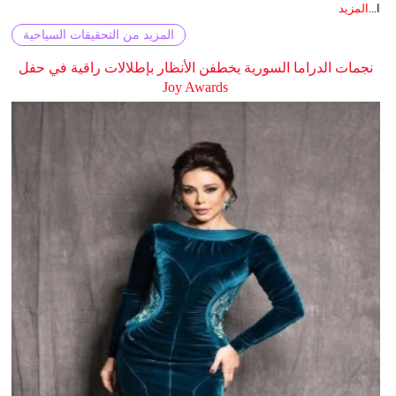
ا...
المزيد
المزيد من التحقيقات السياحية
نجمات الدراما السورية يخطفن الأنظار بإطلالات راقية في حفل
Joy Awards