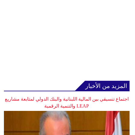
المزيد من الأخبار
اجتماع تنسيقي بين المالية اللبنانية والبنك الدولي لمتابعة مشاريع
LEAP والتنمية الرقمية