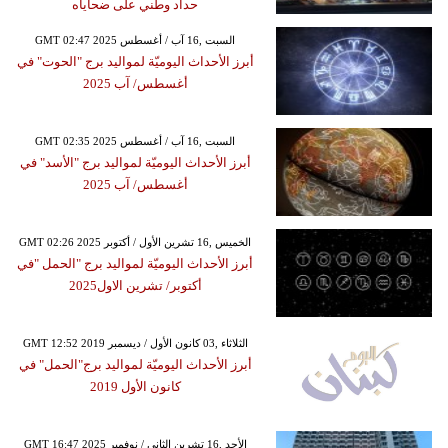
حداد وطني على ضحاياه
GMT 02:47 2025 السبت ,16 آب / أغسطس
أبرز الأحداث اليوميّة لمواليد برج "الحوت" في
أغسطس/ آب 2025
GMT 02:35 2025 السبت ,16 آب / أغسطس
أبرز الأحداث اليوميّة لمواليد برج "الأسد" في
أغسطس/ آب 2025
GMT 02:26 2025 الخميس ,16 تشرين الأول / أكتوبر
أبرز الأحداث اليوميّة لمواليد برج "الحمل "في
أكتوبر/ تشرين الاول2025
GMT 12:52 2019 الثلاثاء ,03 كانون الأول / ديسمبر
أبرز الأحداث اليوميّة لمواليد برج"الحمل" في
كانون الأول 2019
GMT 16:47 2025 الأحد ,16 تشرين الثاني / نوفمبر