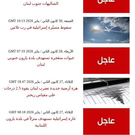
الشاليهات جنوب لبنان
GMT 10:13 2026 الجمعة ,30 كانون الثاني / يناير
سقوط مسيّرة إسرائيلية في رب ثلاثين
GMT 07:19 2026 الأربعاء ,28 كانون الثاني / يناير
عبوات متفجرة تستهدف بلدة يارون جنوبي
لبنان
GMT 18:47 2026 الثلاثاء ,27 كانون الثاني / يناير
هزة أرضية جديدة تضرب لبنان بقوة 2.5 درجات
على مقياس ريختر
GMT 08:18 2026 الثلاثاء ,27 كانون الثاني / يناير
غارة إسرائيلية تستهدف منزلاً في بلدة يارون
اللبنانية