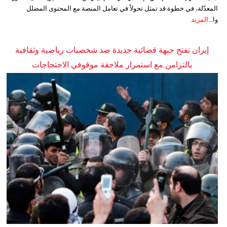
المعدّلة، في خطوة قد تمثل تحولاً في تعامل المنصة مع المحتوى المضلل
وا...
المزيد
إيران تفتح جبهة قضائية جديدة ضد شخصيات رياضية وثقافية
بالتزامن مع استمرار ملاحقة موقوفي الاحتجاجات