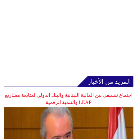
المزيد من الأخبار
اجتماع تنسيقي بين المالية اللبنانية والبنك الدولي لمتابعة مشاريع
LEAP والتنمية الرقمية