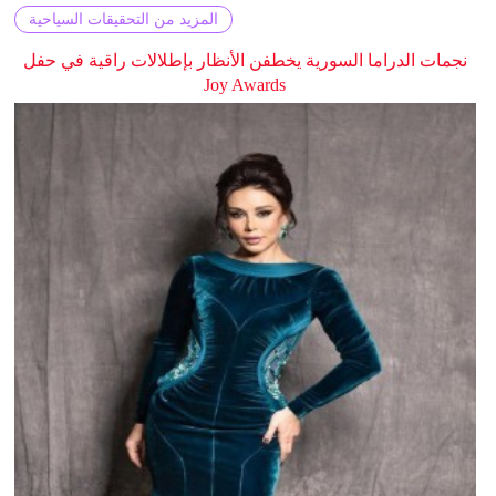
المزيد من التحقيقات السياحية
نجمات الدراما السورية يخطفن الأنظار بإطلالات راقية في حفل
Joy Awards