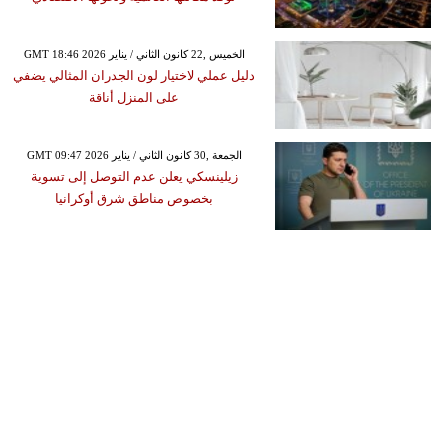
GMT 18:46 2026 الخميس ,22 كانون الثاني / يناير
دليل عملي لاختيار لون الجدران المثالي يضفي
على المنزل أناقة
GMT 09:47 2026 الجمعة ,30 كانون الثاني / يناير
زيلينسكي يعلن عدم التوصل إلى تسوية
بخصوص مناطق شرق أوكرانيا