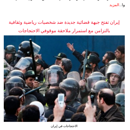
وا...
المزيد
إيران تفتح جبهة قضائية جديدة ضد شخصيات رياضية وثقافية
بالتزامن مع استمرار ملاحقة موقوفي الاحتجاجات
الاحتجاجات في إيران