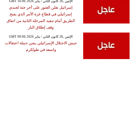
GMT 16:06 2026 الإثنين ,26 كانون الثاني / يناير
إسرائيل تعلن العثور على أخر جثة لجندي
إسرائيلي في قطاع غزة الأمر الذي يفتح
الطريق أمام تنفيذ المرحلة الثانية من اتفاق
وقف إطلاق النار
GMT 09:06 2026 الإثنين ,26 كانون الثاني / يناير
جيش الاحتلال الإسرائيلي يشن حملة اعتقالات
واسعة في طولكرم