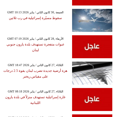
GMT 10:13 2026 الجمعة ,30 كانون الثاني / يناير
سقوط مسيّرة إسرائيلية في رب ثلاثين
GMT 07:19 2026 الأربعاء ,28 كانون الثاني / يناير
عبوات متفجرة تستهدف بلدة يارون جنوبي
لبنان
GMT 18:47 2026 الثلاثاء ,27 كانون الثاني / يناير
هزة أرضية جديدة تضرب لبنان بقوة 2.5 درجات
على مقياس ريختر
GMT 08:18 2026 الثلاثاء ,27 كانون الثاني / يناير
غارة إسرائيلية تستهدف منزلاً في بلدة يارون
اللبنانية