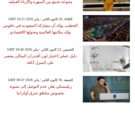
متنوعة تجمع بين السهرة والأزياء العملية
GMT 16:21 2026 الثلاثاء ,20 كانون الثاني / يناير
الخطيب يؤكد أن مشاركة السعودية في دافوس
تؤكد مكانتها العالمية وتحولها الاقتصادي
GMT 18:46 2026 الخميس ,22 كانون الثاني / يناير
دليل عملي لاختيار لون الجدران المثالي يضفي
على المنزل أناقة
GMT 09:47 2026 الجمعة ,30 كانون الثاني / يناير
زيلينسكي يعلن عدم التوصل إلى تسوية
بخصوص مناطق شرق أوكرانيا