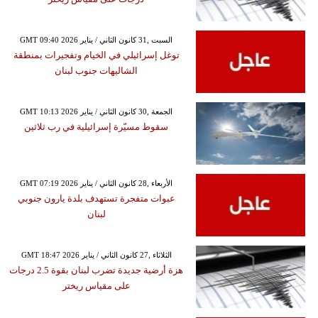
GMT 09:40 2026 السبت ,31 كانون الثاني / يناير
توغل إسرائيلي في الخيام وتفجيرات بمنطقة
الشاليهات جنوب لبنان
GMT 10:13 2026 الجمعة ,30 كانون الثاني / يناير
سقوط مسيّرة إسرائيلية في رب ثلاثين
GMT 07:19 2026 الأربعاء ,28 كانون الثاني / يناير
عبوات متفجرة تستهدف بلدة يارون جنوبي
لبنان
GMT 18:47 2026 الثلاثاء ,27 كانون الثاني / يناير
هزة أرضية جديدة تضرب لبنان بقوة 2.5 درجات
على مقياس ريختر