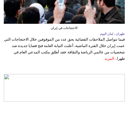
الاحتجاجات في إيران
طهران ـ لبنان اليوم
فيما تتواصل الملاحقات القضائية بحق عدد من الموقوفين خلال الاحتجاجات التي
عمت إيران خلال الفترة الماضية، أعلنت النيابة العامة فتح قضايا جديدة ضد
شخصيات من عالمي الرياضة والثقافة. فقد أطلق مكتب المدعي العام في
طهرا...
المزيد