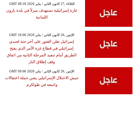
GMT 08:18 2026 الثلاثاء ,27 كانون الثاني / يناير
غارة إسرائيلية تستهدف منزلاً في بلدة يارون
اللبنانية
GMT 16:06 2026 الإثنين ,26 كانون الثاني / يناير
إسرائيل تعلن العثور على أخر جثة لجندي
إسرائيلي في قطاع غزة الأمر الذي يفتح
الطريق أمام تنفيذ المرحلة الثانية من اتفاق
وقف إطلاق النار
GMT 09:06 2026 الإثنين ,26 كانون الثاني / يناير
جيش الاحتلال الإسرائيلي يشن حملة اعتقالات
واسعة في طولكرم