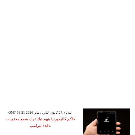
GMT 09:21 2026 الثلاثاء ,27 كانون الثاني / يناير
حاكم كاليفورنيا يتهم تيك توك بقمع محتويات
ناقدة لترامب