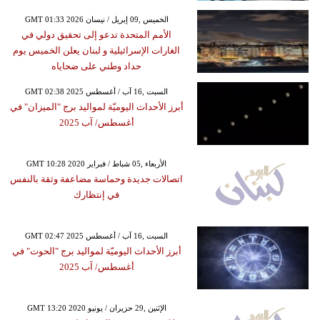
GMT 01:33 2026 الخميس ,09 إبريل / نيسان
الأمم المتحدة تدعو إلى تحقيق دولي في
الغارات الإسرائيلية و لبنان يعلن الخميس يوم
حداد وطني على ضحاياه
GMT 02:38 2025 السبت ,16 آب / أغسطس
أبرز الأحداث اليوميّة لمواليد برج "الميزان" في
أغسطس/ آب 2025
GMT 10:28 2020 الأربعاء ,05 شباط / فبراير
اتصالات جديدة وحماسة مضاعفة وثقة بالنفس
في إنتظارك
GMT 02:47 2025 السبت ,16 آب / أغسطس
أبرز الأحداث اليوميّة لمواليد برج "الحوت" في
أغسطس/ آب 2025
GMT 13:20 2020 الإثنين ,29 حزيران / يونيو