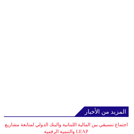
المزيد من الأخبار
اجتماع تنسيقي بين المالية اللبنانية والبنك الدولي لمتابعة مشاريع
LEAP والتنمية الرقمية