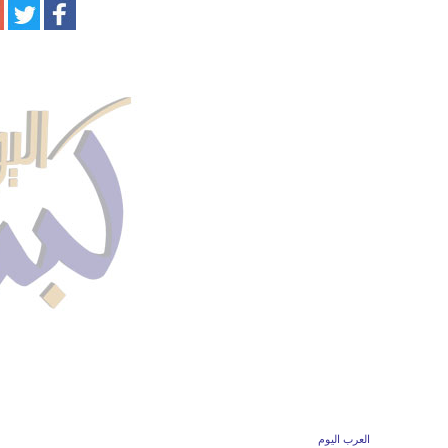
العرب اليوم