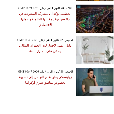
GMT 16:21 2026 الثلاثاء ,20 كانون الثاني / يناير
الخطيب يؤكد أن مشاركة السعودية في
دافوس تؤكد مكانتها العالمية وتحولها
الاقتصادي
GMT 18:46 2026 الخميس ,22 كانون الثاني / يناير
دليل عملي لاختيار لون الجدران المثالي
يضفي على المنزل أناقة
GMT 09:47 2026 الجمعة ,30 كانون الثاني / يناير
زيلينسكي يعلن عدم التوصل إلى تسوية
بخصوص مناطق شرق أوكرانيا