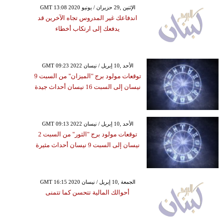
GMT 13:08 2020 الإثنين ,29 حزيران / يونيو
اندفاعك غير المدروس تجاه الآخرين قد
يدفعك إلى ارتكاب أخطاء
GMT 09:23 2022 الأحد ,10 إبريل / نيسان
توقعات مولود برج "الميزان" من السبت 9
نيسان إلى السبت 16 نيسان أحداث جيدة
GMT 09:13 2022 الأحد ,10 إبريل / نيسان
توقعات مولود برج "الثور" من السبت 2
نيسان إلى السبت 9 نيسان أحداث مثيرة
GMT 16:15 2020 الجمعة ,10 إبريل / نيسان
أحوالك المالية تتحسن كما تتمنى