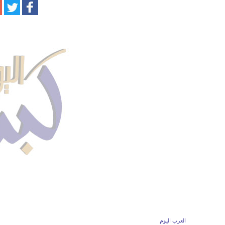
العرب اليوم