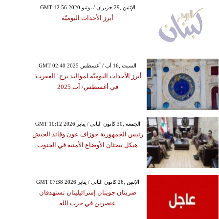
GMT 12:56 2020 الإثنين ,29 حزيران / يونيو
أبرز الأحداث اليوميّة
GMT 02:40 2025 السبت ,16 آب / أغسطس
أبرز الأحداث اليوميّة لمواليد برج "العقرب"
في أغسطس/ آب 2025
GMT 10:12 2026 الجمعة ,30 كانون الثاني / يناير
رئيس الجمهورية جوزاف عون وقائد الجيش
هيكل يبحثان الأوضاع الأمنية في الجنوب
GMT 07:38 2026 الإثنين ,26 كانون الثاني / يناير
ضربتان جويتان إسرائيليتان تستهدفان
عنصرين في حزب الله