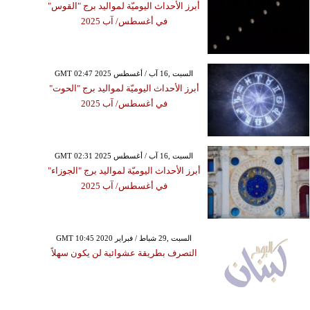
أبرز الأحداث اليوميّة لمواليد برج "القوس"
في أغسطس/ آب 2025
GMT 02:47 2025 السبت ,16 آب / أغسطس
أبرز الأحداث اليوميّة لمواليد برج "الحوت"
في أغسطس/ آب 2025
GMT 02:31 2025 السبت ,16 آب / أغسطس
أبرز الأحداث اليوميّة لمواليد برج "الجوزاء"
في أغسطس/ آب 2025
GMT 10:45 2020 السبت ,29 شباط / فبراير
التصرف بطريقة عشوائية لن يكون سهلاً