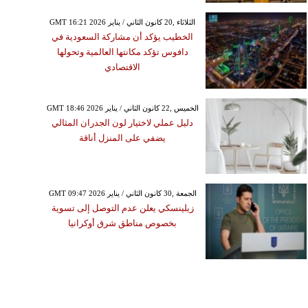
GMT 16:21 2026 الثلاثاء ,20 كانون الثاني / يناير
الخطيب يؤكد أن مشاركة السعودية في
دافوس تؤكد مكانتها العالمية وتحولها
الاقتصادي
GMT 18:46 2026 الخميس ,22 كانون الثاني / يناير
دليل عملي لاختيار لون الجدران المثالي
يضفي على المنزل أناقة
GMT 09:47 2026 الجمعة ,30 كانون الثاني / يناير
زيلينسكي يعلن عدم التوصل إلى تسوية
بخصوص مناطق شرق أوكرانيا