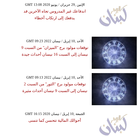
GMT 13:08 2020 الإثنين ,29 حزيران / يونيو
اندفاعك غير المدروس تجاه الآخرين قد
يدفعك إلى ارتكاب أخطاء
GMT 09:23 2022 الأحد ,10 إبريل / نيسان
توقعات مولود برج "الميزان" من السبت 9
نيسان إلى السبت 16 نيسان أحداث جيدة
GMT 09:13 2022 الأحد ,10 إبريل / نيسان
توقعات مولود برج "الثور" من السبت 2
نيسان إلى السبت 9 نيسان أحداث مثيرة
GMT 16:15 2020 الجمعة ,10 إبريل / نيسان
أحوالك المالية تتحسن كما تتمنى