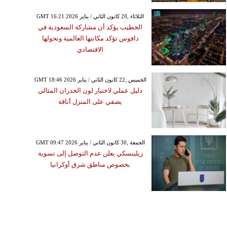
GMT 16:21 2026 الثلاثاء ,20 كانون الثاني / يناير
الخطيب يؤكد أن مشاركة السعودية في
دافوس تؤكد مكانتها العالمية وتحولها
الاقتصادي
GMT 18:46 2026 الخميس ,22 كانون الثاني / يناير
دليل عملي لاختيار لون الجدران المثالي
يضفي على المنزل أناقة
GMT 09:47 2026 الجمعة ,30 كانون الثاني / يناير
زيلينسكي يعلن عدم التوصل إلى تسوية
بخصوص مناطق شرق أوكرانيا