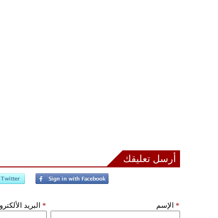
أرسل تعليقك
*
الإسم
*
البريد الألكتر