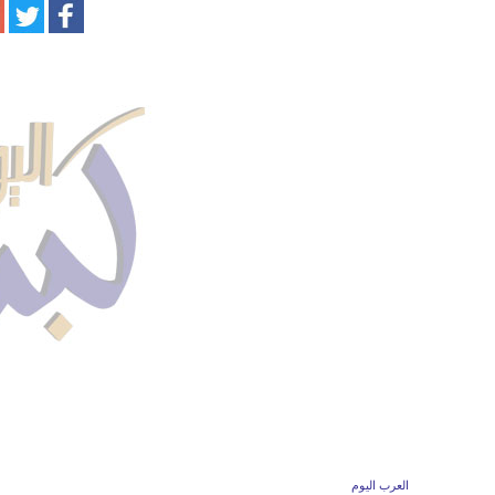
العرب اليوم