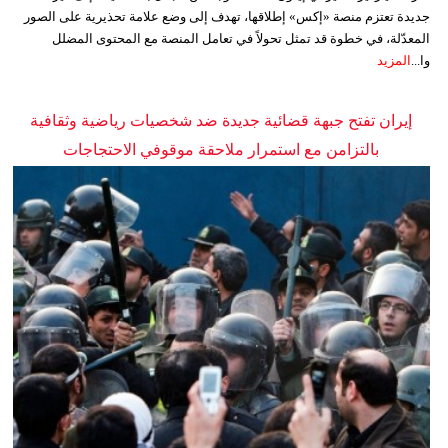
جديدة تعتزم منصة «إكس» إطلاقها، تهدف إلى وضع علامة تحذيرية على الصور
المعدّلة، في خطوة قد تمثل تحولاً في تعامل المنصة مع المحتوى المضلل
وا...
المزيد
إيران تفتح جبهة قضائية جديدة ضد شخصيات رياضية وثقافية
بالتزامن مع استمرار ملاحقة موقوفي الاحتجاجات