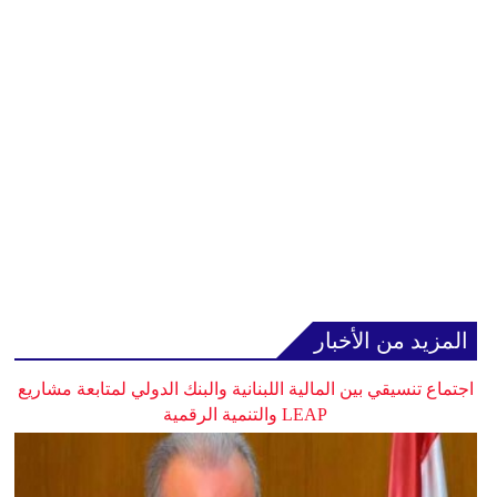
المزيد من الأخبار
اجتماع تنسيقي بين المالية اللبنانية والبنك الدولي لمتابعة مشاريع
LEAP والتنمية الرقمية