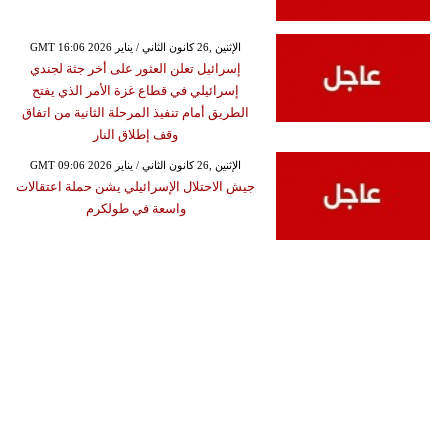
GMT 16:06 2026 الإثنين ,26 كانون الثاني / يناير
إسرائيل تعلن العثور على أخر جثة لجندي
إسرائيلي في قطاع غزة الأمر الذي يفتح
الطريق أمام تنفيذ المرحلة الثانية من اتفاق
وقف إطلاق النار
GMT 09:06 2026 الإثنين ,26 كانون الثاني / يناير
جيش الاحتلال الإسرائيلي يشن حملة اعتقالات
واسعة في طولكرم