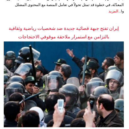
المعدّلة، في خطوة قد تمثل تحولاً في تعامل المنصة مع المحتوى المضلل
وا...
المزيد
إيران تفتح جبهة قضائية جديدة ضد شخصيات رياضية وثقافية
بالتزامن مع استمرار ملاحقة موقوفي الاحتجاجات