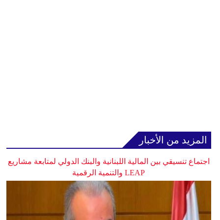
المزيد من الأخبار
اجتماع تنسيقي بين المالية اللبنانية والبنك الدولي لمتابعة مشاريع
LEAP والتنمية الرقمية