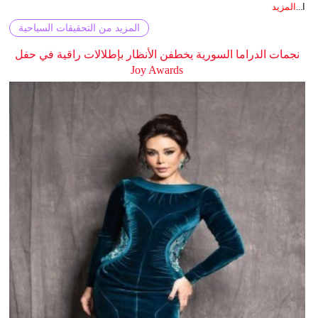
ا...
المزيد
المزيد من التحقيقات السياحية
نجمات الدراما السورية يخطفن الأنظار بإطلالات راقية في حفل
Joy Awards