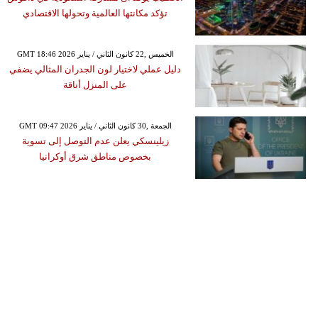
تؤكد مكانتها العالمية وتحولها الاقتصادي
GMT 18:46 2026 الخميس ,22 كانون الثاني / يناير
دليل عملي لاختيار لون الجدران المثالي يضفي
على المنزل أناقة
GMT 09:47 2026 الجمعة ,30 كانون الثاني / يناير
زيلينسكي يعلن عدم التوصل إلى تسوية
بخصوص مناطق شرق أوكرانيا