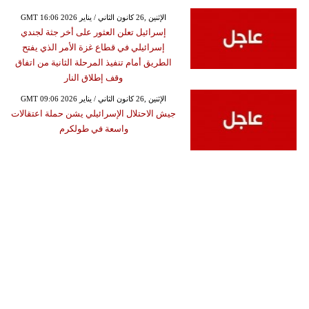
GMT 16:06 2026 الإثنين ,26 كانون الثاني / يناير
إسرائيل تعلن العثور على أخر جثة لجندي
إسرائيلي في قطاع غزة الأمر الذي يفتح
الطريق أمام تنفيذ المرحلة الثانية من اتفاق
وقف إطلاق النار
GMT 09:06 2026 الإثنين ,26 كانون الثاني / يناير
جيش الاحتلال الإسرائيلي يشن حملة اعتقالات
واسعة في طولكرم