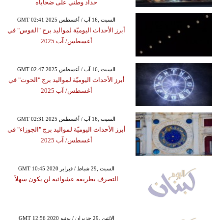
حداد وطني على ضحاياه
GMT 02:41 2025 السبت ,16 آب / أغسطس
أبرز الأحداث اليوميّة لمواليد برج "القوس" في
أغسطس/ آب 2025
GMT 02:47 2025 السبت ,16 آب / أغسطس
أبرز الأحداث اليوميّة لمواليد برج "الحوت" في
أغسطس/ آب 2025
GMT 02:31 2025 السبت ,16 آب / أغسطس
أبرز الأحداث اليوميّة لمواليد برج "الجوزاء" في
أغسطس/ آب 2025
GMT 10:45 2020 السبت ,29 شباط / فبراير
التصرف بطريقة عشوائية لن يكون سهلاً
GMT 12:56 2020 الإثنين ,29 حزيران / يونيو