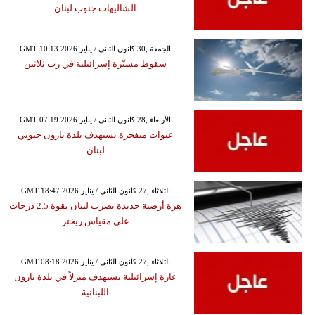
الشاليهات جنوب لبنان
GMT 10:13 2026 الجمعة ,30 كانون الثاني / يناير
سقوط مسيّرة إسرائيلية في رب ثلاثين
GMT 07:19 2026 الأربعاء ,28 كانون الثاني / يناير
عبوات متفجرة تستهدف بلدة يارون جنوبي
لبنان
GMT 18:47 2026 الثلاثاء ,27 كانون الثاني / يناير
هزة أرضية جديدة تضرب لبنان بقوة 2.5 درجات
على مقياس ريختر
GMT 08:18 2026 الثلاثاء ,27 كانون الثاني / يناير
غارة إسرائيلية تستهدف منزلاً في بلدة يارون
اللبنانية