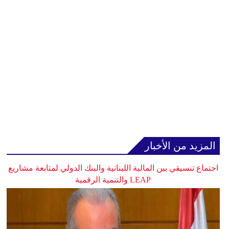
المزيد من الأخبار
اجتماع تنسيقي بين المالية اللبنانية والبنك الدولي لمتابعة مشاريع
LEAP والتنمية الرقمية