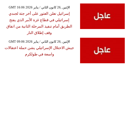
GMT 16:06 2026 الإثنين ,26 كانون الثاني / يناير
إسرائيل تعلن العثور على أخر جثة لجندي
إسرائيلي في قطاع غزة الأمر الذي يفتح
الطريق أمام تنفيذ المرحلة الثانية من اتفاق
وقف إطلاق النار
GMT 09:06 2026 الإثنين ,26 كانون الثاني / يناير
جيش الاحتلال الإسرائيلي يشن حملة اعتقالات
واسعة في طولكرم