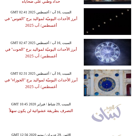
حداد وطني على ضحاياه
GMT 02:41 2025 السبت ,16 آب / أغسطس
أبرز الأحداث اليوميّة لمواليد برج "القوس" في
أغسطس/ آب 2025
GMT 02:47 2025 السبت ,16 آب / أغسطس
أبرز الأحداث اليوميّة لمواليد برج "الحوت" في
أغسطس/ آب 2025
GMT 02:31 2025 السبت ,16 آب / أغسطس
أبرز الأحداث اليوميّة لمواليد برج "الجوزاء" في
أغسطس/ آب 2025
GMT 10:45 2020 السبت ,29 شباط / فبراير
التصرف بطريقة عشوائية لن يكون سهلاً
GMT 12:56 2020 الإثنين ,29 حزيران / يونيو