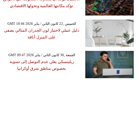
تؤكد مكانتها العالمية وتحولها الاقتصادي
GMT 18:46 2026 الخميس ,22 كانون الثاني / يناير
دليل عملي لاختيار لون الجدران المثالي يضفي
على المنزل أناقة
GMT 09:47 2026 الجمعة ,30 كانون الثاني / يناير
زيلينسكي يعلن عدم التوصل إلى تسوية
بخصوص مناطق شرق أوكرانيا