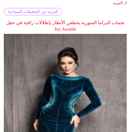
ا...
المزيد
المزيد من التحقيقات السياحية
نجمات الدراما السورية يخطفن الأنظار بإطلالات راقية في حفل
Joy Awards