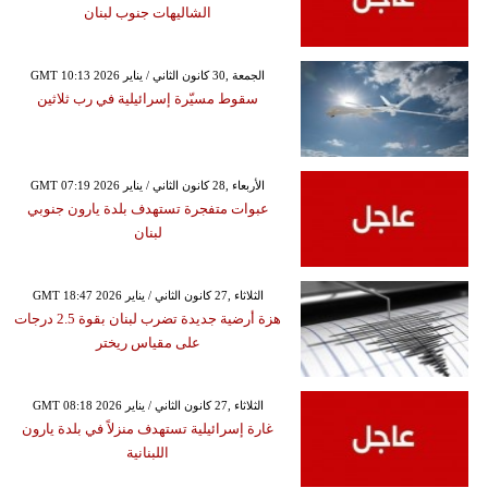
الشاليهات جنوب لبنان
GMT 10:13 2026 الجمعة ,30 كانون الثاني / يناير
سقوط مسيّرة إسرائيلية في رب ثلاثين
GMT 07:19 2026 الأربعاء ,28 كانون الثاني / يناير
عبوات متفجرة تستهدف بلدة يارون جنوبي
لبنان
GMT 18:47 2026 الثلاثاء ,27 كانون الثاني / يناير
هزة أرضية جديدة تضرب لبنان بقوة 2.5 درجات
على مقياس ريختر
GMT 08:18 2026 الثلاثاء ,27 كانون الثاني / يناير
غارة إسرائيلية تستهدف منزلاً في بلدة يارون
اللبنانية