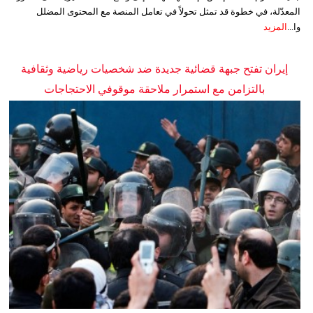
المعدّلة، في خطوة قد تمثل تحولاً في تعامل المنصة مع المحتوى المضلل
وا...
المزيد
إيران تفتح جبهة قضائية جديدة ضد شخصيات رياضية وثقافية
بالتزامن مع استمرار ملاحقة موقوفي الاحتجاجات