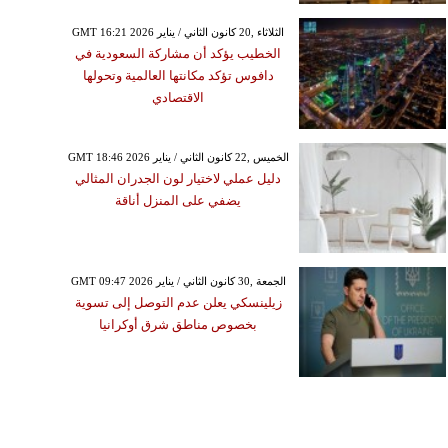
GMT 16:21 2026 الثلاثاء ,20 كانون الثاني / يناير
الخطيب يؤكد أن مشاركة السعودية في
دافوس تؤكد مكانتها العالمية وتحولها
الاقتصادي
GMT 18:46 2026 الخميس ,22 كانون الثاني / يناير
دليل عملي لاختيار لون الجدران المثالي
يضفي على المنزل أناقة
GMT 09:47 2026 الجمعة ,30 كانون الثاني / يناير
زيلينسكي يعلن عدم التوصل إلى تسوية
بخصوص مناطق شرق أوكرانيا