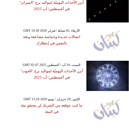
أبرز الأحداث اليوميّة لمواليد برج "الميزان"
في أغسطس/ آب 2025
GMT 10:28 2020 الأربعاء ,05 شباط / فبراير
اتصالات جديدة وحماسة مضاعفة وثقة
بالنفس في إنتظارك
GMT 02:47 2025 السبت ,16 آب / أغسطس
أبرز الأحداث اليوميّة لمواليد برج "الحوت"
في أغسطس/ آب 2025
GMT 13:20 2020 الإثنين ,29 حزيران / يونيو
ما كنت تتوقعه من الشريك لن يتحقق مئة
في المئة