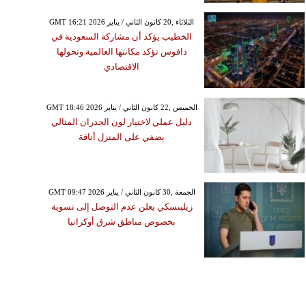
GMT 16:21 2026 الثلاثاء ,20 كانون الثاني / يناير
الخطيب يؤكد أن مشاركة السعودية في
دافوس تؤكد مكانتها العالمية وتحولها
الاقتصادي
GMT 18:46 2026 الخميس ,22 كانون الثاني / يناير
دليل عملي لاختيار لون الجدران المثالي
يضفي على المنزل أناقة
GMT 09:47 2026 الجمعة ,30 كانون الثاني / يناير
زيلينسكي يعلن عدم التوصل إلى تسوية
بخصوص مناطق شرق أوكرانيا