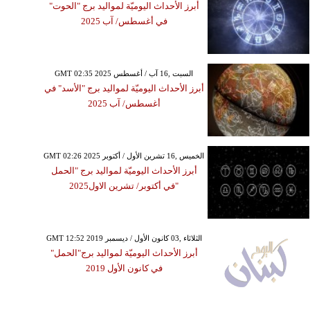
أبرز الأحداث اليوميّة لمواليد برج "الحوت"
في أغسطس/ آب 2025
GMT 02:35 2025 السبت ,16 آب / أغسطس
أبرز الأحداث اليوميّة لمواليد برج "الأسد" في
أغسطس/ آب 2025
GMT 02:26 2025 الخميس ,16 تشرين الأول / أكتوبر
أبرز الأحداث اليوميّة لمواليد برج "الحمل
"في أكتوبر/ تشرين الاول2025
GMT 12:52 2019 الثلاثاء ,03 كانون الأول / ديسمبر
أبرز الأحداث اليوميّة لمواليد برج"الحمل"
في كانون الأول 2019