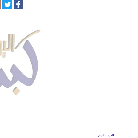
العرب اليوم