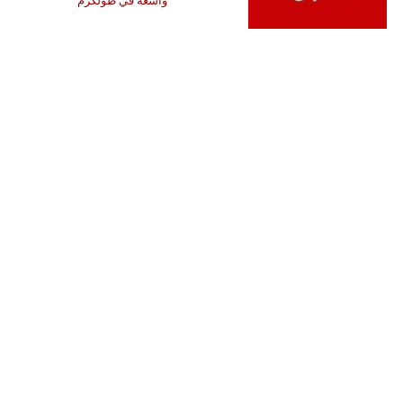
واسعة في طولكرم