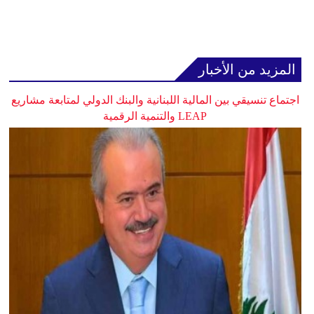
المزيد من الأخبار
اجتماع تنسيقي بين المالية اللبنانية والبنك الدولي لمتابعة مشاريع
LEAP والتنمية الرقمية