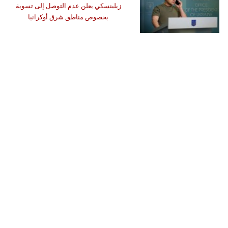
زيلينسكي يعلن عدم التوصل إلى تسوية
بخصوص مناطق شرق أوكرانيا