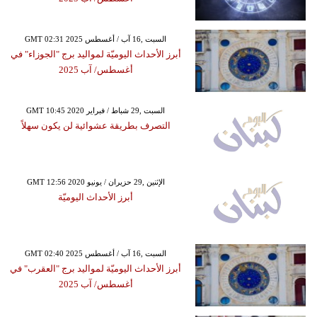
GMT 02:31 2025 السبت ,16 آب / أغسطس
أبرز الأحداث اليوميّة لمواليد برج "الجوزاء" في
أغسطس/ آب 2025
GMT 10:45 2020 السبت ,29 شباط / فبراير
التصرف بطريقة عشوائية لن يكون سهلاً
GMT 12:56 2020 الإثنين ,29 حزيران / يونيو
أبرز الأحداث اليوميّة
GMT 02:40 2025 السبت ,16 آب / أغسطس
أبرز الأحداث اليوميّة لمواليد برج "العقرب" في
أغسطس/ آب 2025