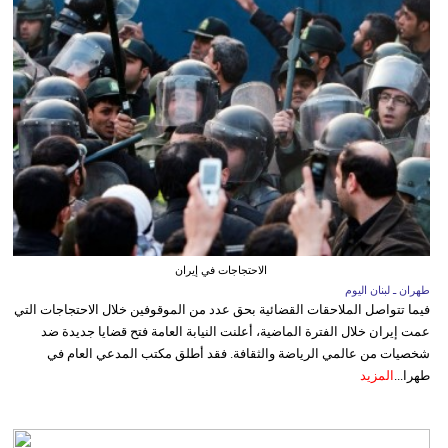
الاحتجاجات في إيران
طهران ـ لبنان اليوم
فيما تتواصل الملاحقات القضائية بحق عدد من الموقوفين خلال الاحتجاجات التي
عمت إيران خلال الفترة الماضية، أعلنت النيابة العامة فتح قضايا جديدة ضد
شخصيات من عالمي الرياضة والثقافة. فقد أطلق مكتب المدعي العام في
طهرا...
المزيد