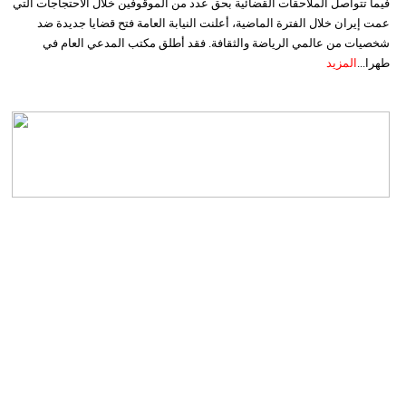
فيما تتواصل الملاحقات القضائية بحق عدد من الموقوفين خلال الاحتجاجات التي
عمت إيران خلال الفترة الماضية، أعلنت النيابة العامة فتح قضايا جديدة ضد
شخصيات من عالمي الرياضة والثقافة. فقد أطلق مكتب المدعي العام في
طهرا...
المزيد