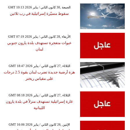
GMT 10:13 2026 الجمعة ,30 كانون الثاني / يناير
سقوط مسيّرة إسرائيلية في رب ثلاثين
GMT 07:19 2026 الأربعاء ,28 كانون الثاني / يناير
عبوات متفجرة تستهدف بلدة يارون جنوبي
لبنان
GMT 18:47 2026 الثلاثاء ,27 كانون الثاني / يناير
هزة أرضية جديدة تضرب لبنان بقوة 2.5 درجات
على مقياس ريختر
GMT 08:18 2026 الثلاثاء ,27 كانون الثاني / يناير
غارة إسرائيلية تستهدف منزلاً في بلدة يارون
اللبنانية
GMT 16:06 2026 الإثنين ,26 كانون الثاني / يناير