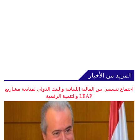
المزيد من الأخبار
اجتماع تنسيقي بين المالية اللبنانية والبنك الدولي لمتابعة مشاريع
LEAP والتنمية الرقمية