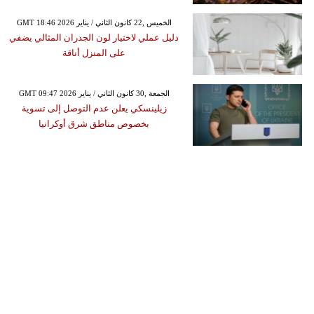
GMT 18:46 2026 الخميس ,22 كانون الثاني / يناير
دليل عملي لاختيار لون الجدران المثالي يضفي
على المنزل أناقة
GMT 09:47 2026 الجمعة ,30 كانون الثاني / يناير
زيلينسكي يعلن عدم التوصل إلى تسوية
بخصوص مناطق شرق أوكرانيا