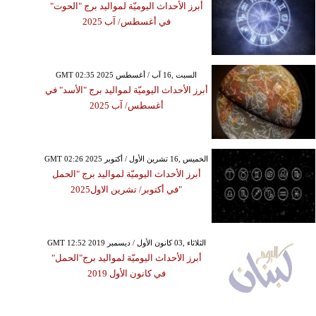
أبرز الأحداث اليوميّة لمواليد برج "الحوت"
في أغسطس/ آب 2025
GMT 02:35 2025 السبت ,16 آب / أغسطس
أبرز الأحداث اليوميّة لمواليد برج "الأسد" في
أغسطس/ آب 2025
GMT 02:26 2025 الخميس ,16 تشرين الأول / أكتوبر
أبرز الأحداث اليوميّة لمواليد برج "الحمل
"في أكتوبر/ تشرين الاول2025
GMT 12:52 2019 الثلاثاء ,03 كانون الأول / ديسمبر
أبرز الأحداث اليوميّة لمواليد برج"الحمل"
في كانون الأول 2019