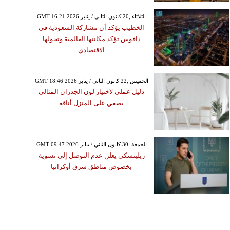
GMT 16:21 2026 الثلاثاء ,20 كانون الثاني / يناير
الخطيب يؤكد أن مشاركة السعودية في
دافوس تؤكد مكانتها العالمية وتحولها
الاقتصادي
GMT 18:46 2026 الخميس ,22 كانون الثاني / يناير
دليل عملي لاختيار لون الجدران المثالي
يضفي على المنزل أناقة
GMT 09:47 2026 الجمعة ,30 كانون الثاني / يناير
زيلينسكي يعلن عدم التوصل إلى تسوية
بخصوص مناطق شرق أوكرانيا