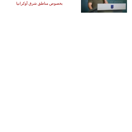
بخصوص مناطق شرق أوكرانيا