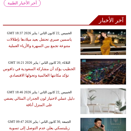
آخر الأخبار الطبية
آخر الأخبار
GMT 18:37 2026 الخميس ,22 كانون الثاني / يناير
ياسمين صبري تحتفل بعيد ميلادها بإطلالات
متنوعة تجمع بين السهرة والأزياء العملية
GMT 16:21 2026 الثلاثاء ,20 كانون الثاني / يناير
الخطيب يؤكد أن مشاركة السعودية في دافوس
تؤكد مكانتها العالمية وتحولها الاقتصادي
GMT 18:46 2026 الخميس ,22 كانون الثاني / يناير
دليل عملي لاختيار لون الجدران المثالي يضفي
على المنزل أناقة
GMT 09:47 2026 الجمعة ,30 كانون الثاني / يناير
زيلينسكي يعلن عدم التوصل إلى تسوية