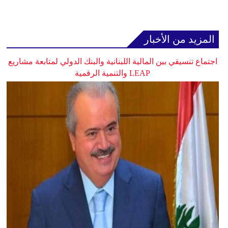
المزيد من الأخبار
اجتماع تنسيقي بين المالية اللبنانية والبنك الدولي لمتابعة مشاريع
LEAP والتنمية الرقمية