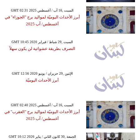
GMT 02:31 2025 السبت ,16 آب / أغسطس
أبرز الأحداث اليوميّة لمواليد برج "الجوزاء" في
أغسطس/ آب 2025
GMT 10:45 2020 السبت ,29 شباط / فبراير
التصرف بطريقة عشوائية لن يكون سهلاً
GMT 12:56 2020 الإثنين ,29 حزيران / يونيو
أبرز الأحداث اليوميّة
GMT 02:40 2025 السبت ,16 آب / أغسطس
أبرز الأحداث اليوميّة لمواليد برج "العقرب" في
أغسطس/ آب 2025
GMT 10:12 2026 الجمعة ,30 كانون الثاني / يناير